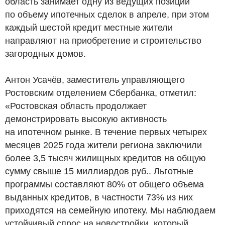
область занимает одну из ведущих позиций
по объему ипотечных сделок в апреле, при этом
каждый шестой кредит местные жители
направляют на приобретение и строительство
загородных домов.
Антон Усачёв, заместитель управляющего
Ростовским отделением Сбербанка, отметил:
«Ростовская область продолжает
демонстрировать высокую активность
на ипотечном рынке. В течение первых четырех
месяцев 2025 года жители региона заключили
более 3,5 тысяч жилищных кредитов на общую
сумму свыше 15 миллиардов
руб.
. Льготные
программы составляют 80% от общего объема
выданных кредитов, в частности 73% из них
приходятся на семейную ипотеку. Мы наблюдаем
устойчивый спрос на новостройки, который