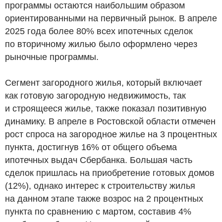
программы остаются наибольшим образом
ориентированными на первичный рынок. В апреле
2025 года более 80% всех ипотечных сделок
по вторичному жилью было оформлено через
рыночные программы.
Сегмент загородного жилья, который включает
как готовую загородную недвижимость, так
и строящееся жилье, также показал позитивную
динамику. В апреле в Ростовской области отмечен
рост спроса на загородное жилье на 3 процентных
пункта, достигнув 16% от общего объема
ипотечных выдач Сбербанка. Большая часть
сделок пришлась на приобретение готовых домов
(12%), однако интерес к строительству жилья
на данном этапе также возрос на 2 процентных
пункта по сравнению с мартом, составив 4%