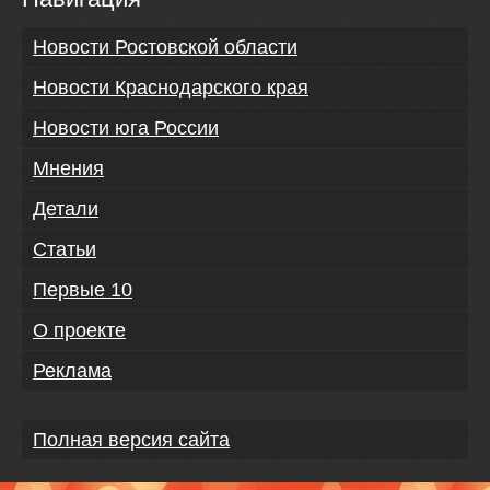
Новости Ростовской области
Новости Краснодарского края
Новости юга России
Мнения
Детали
Статьи
Первые 10
О проекте
Реклама
Полная версия сайта