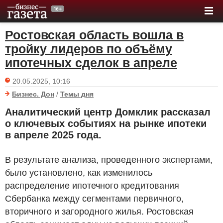
Ростовская область вошла в
тройку лидеров по объёму
ипотечных сделок в апреле
20.05.2025, 10:16
Бизнес. Дон
/
Темы дня
Аналитический центр Домклик рассказал
о ключевых событиях на рынке ипотеки
в апреле 2025 года.
В результате анализа, проведенного экспертами,
было установлено, как изменилось
распределение ипотечного кредитования
Сбербанка между сегментами первичного,
вторичного и загородного жилья. Ростовская