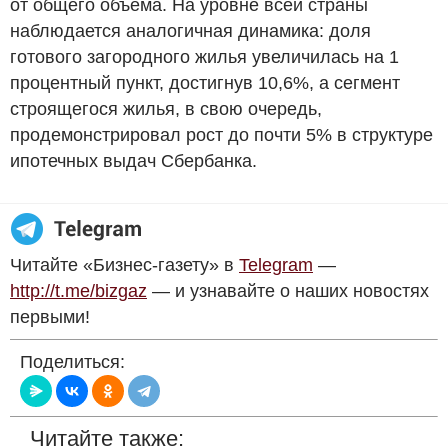
от общего объема. На уровне всей страны
наблюдается аналогичная динамика: доля
готового загородного жилья увеличилась на 1
процентный пункт, достигнув 10,6%, а сегмент
строящегося жилья, в свою очередь,
продемонстрировал рост до почти 5% в структуре
ипотечных выдач Сбербанка.
Читайте «Бизнес-газету» в
Telegram
—
http://t.me/bizgaz
— и узнавайте о наших новостях
первыми!
Поделиться:
Читайте также: