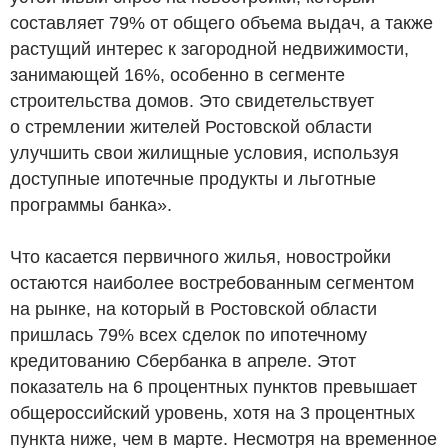
составляет 79% от общего объема выдач, а также
растущий интерес к загородной недвижимости,
занимающей 16%, особенно в сегменте
строительства домов. Это свидетельствует
о стремлении жителей Ростовской области
улучшить свои жилищные условия, используя
доступные ипотечные продукты и льготные
программы банка».
Что касается первичного жилья, новостройки
остаются наиболее востребованным сегментом
на рынке, на который в Ростовской области
пришлась 79% всех сделок по ипотечному
кредитованию Сбербанка в апреле. Этот
показатель на 6 процентных пунктов превышает
общероссийский уровень, хотя на 3 процентных
пункта ниже, чем в марте. Несмотря на временное