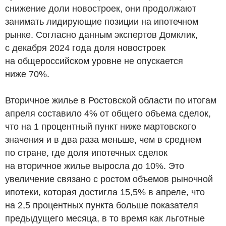
снижение доли новостроек, они продолжают
занимать лидирующие позиции на ипотечном
рынке. Согласно данным экспертов Домклик,
с декабря 2024 года доля новостроек
на общероссийском уровне не опускается
ниже 70%.
Вторичное жилье в Ростовской области по итогам
апреля составило 4% от общего объема сделок,
что на 1 процентный пункт ниже мартовского
значения и в два раза меньше, чем в среднем
по стране, где доля ипотечных сделок
на вторичное жилье выросла до 10%. Это
увеличение связано с ростом объемов рыночной
ипотеки, которая достигла 15,5% в апреле, что
на 2,5 процентных пункта больше показателя
предыдущего месяца, в то время как льготные