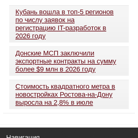
Кубань вошла в топ-5 регионов
по числу заявок на
регистрацию IT-разработок в
2026 году
Донские МСП заключили
экспортные контракты на сумму
более $9 млн в 2026 году
Стоимость квадратного метра в
новостройках Ростова-на-Дону
выросла на 2,8% в июле
Навигация