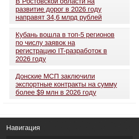
В Ростовской области на
развитие дорог в 2026 году
направят 34,6 млрд рублей
Кубань вошла в топ-5 регионов
по числу заявок на
регистрацию IT-разработок в
2026 году
Донские МСП заключили
экспортные контракты на сумму
более $9 млн в 2026 году
Навигация