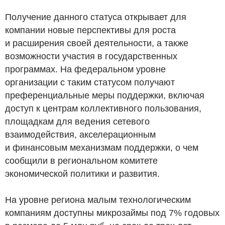
Получение данного статуса открывает для
компании новые перспективы для роста
и расширения своей деятельности, а также
возможности участия в государственных
программах. На федеральном уровне
организации с таким статусом получают
преференциальные меры поддержки, включая
доступ к центрам коллективного пользования,
площадкам для ведения сетевого
взаимодействия, акселерационным
и финансовым механизмам поддержки, о чем
сообщили в региональном комитете
экономической политики и развития.
На уровне региона малым технологическим
компаниям доступны микрозаймы под 7% годовых