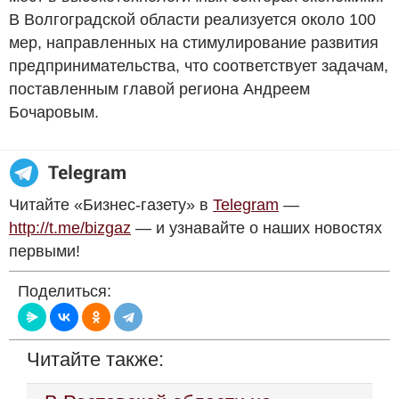
В Волгоградской области реализуется около 100
мер, направленных на стимулирование развития
предпринимательства, что соответствует задачам,
поставленным главой региона Андреем
Бочаровым.
Читайте «Бизнес-газету» в
Telegram
—
http://t.me/bizgaz
— и узнавайте о наших новостях
первыми!
Поделиться:
Читайте также: