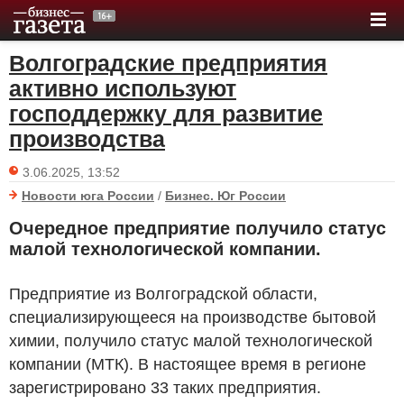
Волгоградские предприятия
активно используют
господдержку для развитие
производства
3.06.2025, 13:52
Новости юга России
/
Бизнес. Юг России
Очередное предприятие получило статус
малой технологической компании.
Предприятие из Волгоградской области,
специализирующееся на производстве бытовой
химии, получило статус малой технологической
компании (МТК). В настоящее время в регионе
зарегистрировано 33 таких предприятия.