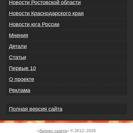
Новости Ростовской области
Новости Краснодарского края
Новости юга России
Мнения
Детали
Статьи
Первые 10
О проекте
Реклама
Полная версия сайта
«
Бизнес-газета
» © 2012–
2026