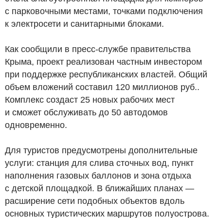
с парковочными местами, точками подключения
к электросети и санитарными блоками.
Как сообщили в пресс-службе правительства
Крыма, проект реализован частным инвестором
при поддержке республиканских властей. Общий
объем вложений составил 120 миллионов
руб.
.
Комплекс создаст 25 новых рабочих мест
и сможет обслуживать до 50 автодомов
одновременно.
Для туристов предусмотрены дополнительные
услуги: станция для слива сточных вод, пункт
наполнения газовых баллонов и зона отдыха
с детской площадкой. В ближайших планах —
расширение сети подобных объектов вдоль
основных туристических маршрутов полуострова.