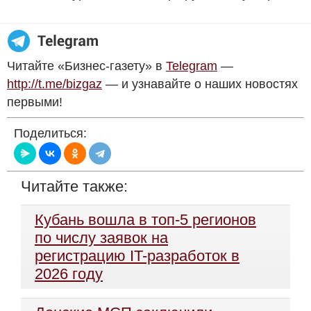
Читайте «Бизнес-газету» в
Telegram
—
http://t.me/bizgaz
— и узнавайте о наших новостях
первыми!
Поделиться:
Читайте также:
Кубань вошла в топ-5 регионов
по числу заявок на
регистрацию IT-разработок в
2026 году