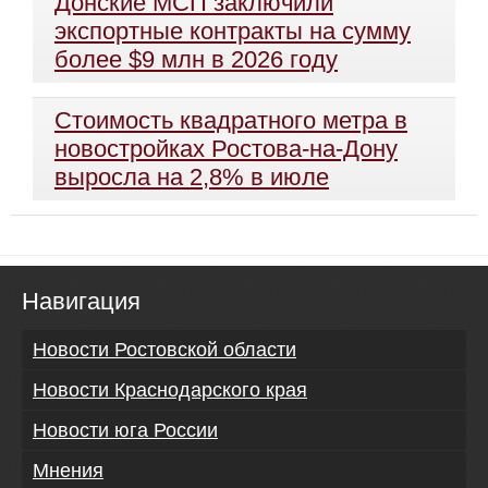
Донские МСП заключили
экспортные контракты на сумму
более $9 млн в 2026 году
Стоимость квадратного метра в
новостройках Ростова-на-Дону
выросла на 2,8% в июле
Навигация
Новости Ростовской области
Новости Краснодарского края
Новости юга России
Мнения