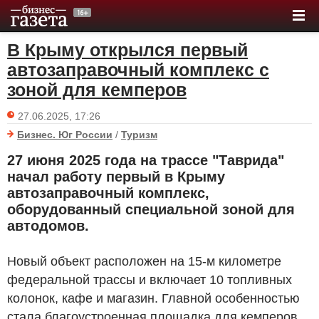
В Крыму открылся первый
автозаправочный комплекс с
зоной для кемперов
27.06.2025, 17:26
Бизнес. Юг России
/
Туризм
27 июня 2025 года на трассе "Таврида"
начал работу первый в Крыму
автозаправочный комплекс,
оборудованный специальной зоной для
автодомов.
Новый объект расположен на 15-м километре
федеральной трассы и включает 10 топливных
колонок, кафе и магазин. Главной особенностью
стала благоустроенная площадка для кемперов