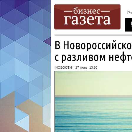
В Новороссийск
с разливом нефт
НОВОСТИ
| 27 июнь, 13:50