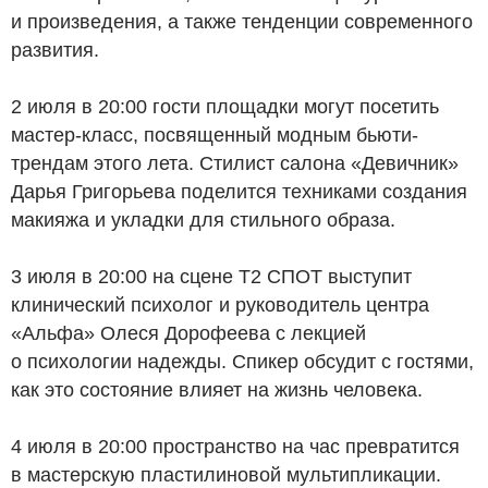
и произведения, а также тенденции современного
развития.
2 июля в 20:00 гости площадки могут посетить
мастер-класс, посвященный модным бьюти-
трендам этого лета. Стилист салона «Девичник»
Дарья Григорьева поделится техниками создания
макияжа и укладки для стильного образа.
3 июля в 20:00 на сцене T2 СПОТ выступит
клинический психолог и руководитель центра
«Альфа» Олеся Дорофеева с лекцией
о психологии надежды. Спикер обсудит с гостями,
как это состояние влияет на жизнь человека.
4 июля в 20:00 пространство на час превратится
в мастерскую пластилиновой мультипликации.