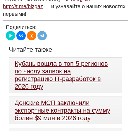
http://t.me/bizgaz
— и узнавайте о наших новостях
первыми!
Поделиться:
Читайте также:
Кубань вошла в топ-5 регионов
по числу заявок на
регистрацию IT-разработок в
2026 году
Донские МСП заключили
экспортные контракты на сумму
более $9 млн в 2026 году