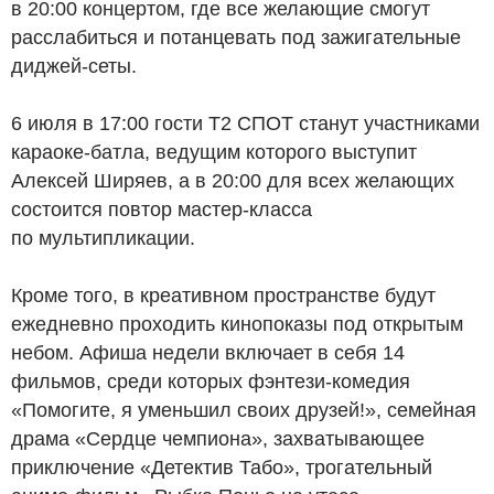
в 20:00 концертом, где все желающие смогут
расслабиться и потанцевать под зажигательные
диджей-сеты.
6 июля в 17:00 гости T2 СПОТ станут участниками
караоке-батла, ведущим которого выступит
Алексей Ширяев, а в 20:00 для всех желающих
состоится повтор мастер-класса
по мультипликации.
Кроме того, в креативном пространстве будут
ежедневно проходить кинопоказы под открытым
небом. Афиша недели включает в себя 14
фильмов, среди которых фэнтези-комедия
«Помогите, я уменьшил своих друзей!», семейная
драма «Сердце чемпиона», захватывающее
приключение «Детектив Табо», трогательный