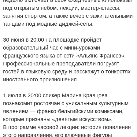
под открытым небом, лекции, мастер-классы,
занятия спортом, а также вечер с зажигательными
танцами под модные диджей-сеты.
30 июня в 20:00 на площадке пройдет
образовательный час с мини-уроками
французского языка от сети «Альянс Франсез».
Профессиональные преподаватели погрузят
гостей в языковую среду и расскажут о тонкостях
иностранного произношения.
1 июля в 20:00 спикер Марина Кравцова
познакомит ростовчан с уникальным культурным
явлением — франко-бельгийскими комиксами,
которые признаны «девятым искусством».
В программе часовой лекции: история появления
этого направления, его ключевые фигуры