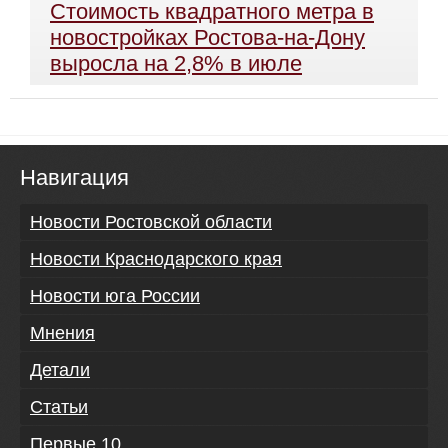
Стоимость квадратного метра в
новостройках Ростова-на-Дону
выросла на 2,8% в июле
Навигация
Новости Ростовской области
Новости Краснодарского края
Новости юга России
Мнения
Детали
Статьи
Первые 10