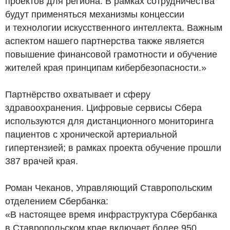
проектов для региона. В рамках сотрудничества
будут применяться механизмы концессии
и технологии искусственного интеллекта. Важным
аспектом нашего партнерства также является
повышение финансовой грамотности и обучение
жителей края принципам кибербезопасности.»
Партнёрство охватывает и сферу
здравоохранения. Цифровые сервисы Сбера
используются для дистанционного мониторинга
пациентов с хронической артериальной
гипертензией; в рамках проекта обучение прошли
387 врачей края.
Роман Чеканов, Управляющий Ставропольским
отделением Сбербанка:
«В настоящее время инфраструктура Сбербанка
в Ставропольском крае включает более 950