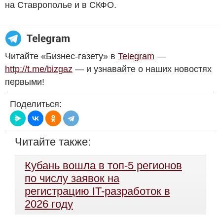
на Ставрополье и в СКФО.
Читайте «Бизнес-газету» в
Telegram
—
http://t.me/bizgaz
— и узнавайте о наших новостях
первыми!
Поделиться:
Читайте также:
Кубань вошла в топ-5 регионов
по числу заявок на
регистрацию IT-разработок в
2026 году