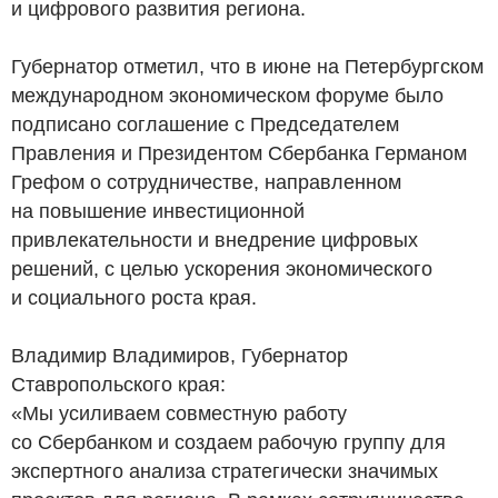
и цифрового развития региона.
Губернатор отметил, что в июне на Петербургском
международном экономическом форуме было
подписано соглашение с Председателем
Правления и Президентом Сбербанка Германом
Грефом о сотрудничестве, направленном
на повышение инвестиционной
привлекательности и внедрение цифровых
решений, с целью ускорения экономического
и социального роста края.
Владимир Владимиров, Губернатор
Ставропольского края:
«Мы усиливаем совместную работу
со Сбербанком и создаем рабочую группу для
экспертного анализа стратегически значимых