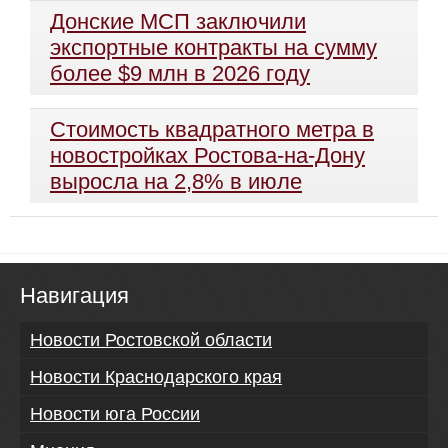
Донские МСП заключили
экспортные контракты на сумму
более $9 млн в 2026 году
Стоимость квадратного метра в
новостройках Ростова-на-Дону
выросла на 2,8% в июле
Навигация
Новости Ростовской области
Новости Краснодарского края
Новости юга России