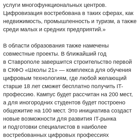
услуги многофункциональных центров.
Цифровизация востребована в таких сферах, как
недвижимость, промышленность и туризм, а также
среди малых и средних предприятий.»
В области образования также намечены
совместные проекты. В ближайший год
в Ставрополе завершится строительство первой
в СКФО «Школы 21» — комплекса для обучения
цифровым технологиям, где любой желающий
старше 18 лет сможет бесплатно получить IT-
профессию. Кампус будет рассчитан на 200 мест,
а для иногородних студентов будет построено
общежитие на 100 мест. Это инициатива создаст
новые возможности для развития IT-рынка
и подготовки специалистов в наиболее
востребованных цифровых профессиях