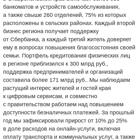
банкоматов и устройств самообслуживания,
а также свыше 260 отделений, 75% из которых
расположены в сельских районах. Каждый второй
бизнес региона получает поддержку
от Сбербанка, а каждый третий житель доверяет
ему в вопросах повышения благосостояния своей
семьи. Портфель кредитования физических лиц
в регионе приблизился к 300 млрд
руб.
,
поддержка предпринимателей и организаций
составила более 171 млрд
руб.
. Мы наблюдаем
растущий интерес жителей и гостей края
к цифровым сервисам, и совместно
с правительством работаем над повышением
доступности безналичных платежей. За прошлый
год мы зафиксировали прирост от 10% до 25%
в доле расходов на онлайн-услуги, включая
оплату транспорта и коммунальных услуг, а также