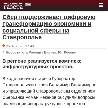
Сбер поддерживает цифровую
трансформацию экономики и
социальной сферы на
Ставрополье
25.07.2025, 17:43
Новости юга России
/
Бизнес. Юг России
В регионе реализуется комплекс
инфраструктурных проектов.
В ходе рабочей встречи Губернатор
Ставропольского края Владимир Владимиров
и Управляющий Ставропольским отделением
Сбербанка Роман Чеканов обсудили вопросы
реализации инфраструктурных проектов