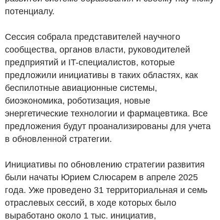
потенциалу.
Сессия собрала представителей научного
сообщества, органов власти, руководителей
предприятий и IT-специалистов, которые
предложили инициативы в таких областях, как
беспилотные авиационные системы,
биоэкономика, роботизация, новые
энергетические технологии и фармацевтика. Все
предложения будут проанализированы для учета
в обновленной стратегии.
Инициативы по обновлению стратегии развития
были начаты Юрием Слюсарем в апреле 2025
года. Уже проведено 31 территориальная и семь
отраслевых сессий, в ходе которых было
выработано около 1 тыс. инициатив,