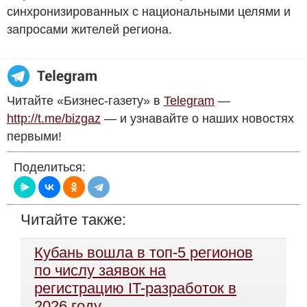
синхронизированных с национальными целями и
запросами жителей региона.
Читайте «Бизнес-газету» в
Telegram
—
http://t.me/bizgaz
— и узнавайте о наших новостях
первыми!
Поделиться:
Читайте также:
Кубань вошла в топ-5 регионов
по числу заявок на
регистрацию IT-разработок в
2026 году