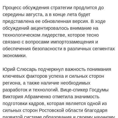
Процесс обсуждения стратегии продлится до
середины августа, а в конце лета будет
представлена ее обновленная версия. В ходе
обсуждений акцентировалось внимание на
технологическом лидерстве, которое тесно
связано с вопросами импортозамещения и
обеспечения безопасности в различных сегментах
экономики.
Юрий Слюсарь подчеркнул важность понимания
ключевых факторов успеха и сильных сторон
региона, а также наличие необходимых
разработок и технологий. Вице-спикер Госдумы
Виктория Абрамченко отметила значимость
подготовки кадров, которая является одной из
сильных сторон Ростовской области благодаря
развитой системе образования и своему научному