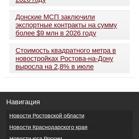
Донские МСП заключили
экспортные контракты на сумму
более $9 млн в 2026 году
Стоимость квадратного метра в
новостройках Ростова-на-Дону
выросла на 2,8% в июле
Навигация
Новости Ростовской области
Новости Краснодарского края
Новости юга России