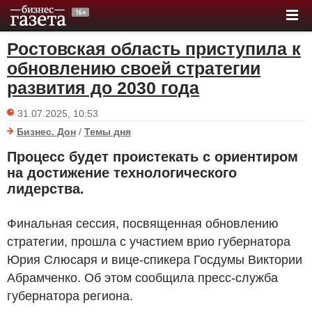
Ростовская область приступила к
обновлению своей стратегии
развития до 2030 года
31.07.2025, 10:53
Бизнес. Дон
/
Темы дня
Процесс будет проистекать с ориентиром
на достижение технологического
лидерства.
Финальная сессия, посвященная обновлению
стратегии, прошла с участием врио губернатора
Юрия Слюсаря и вице-спикера Госдумы Виктории
Абрамченко. Об этом сообщила пресс-служба
губернатора региона.