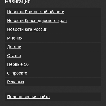
Навигация
Новости Ростовской области
Новости Краснодарского края
Новости юга России
Мнения
Детали
Статьи
Первые 10
О проекте
Реклама
Полная версия сайта