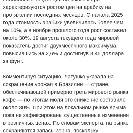
характеризуются ростом цен на арабику на
протяжении последних месяцев. С начала 2025
года стоимость арабики увеличилась более чем
на 10%, а в ноябре прошлого года рост составил
около 30%. 19 августа текущего года мировой
показатель достиг двухмесячного максимума,
повысившись на 2,6% и достигнув 3,45 доллара
за фунт.
Комментируя ситуацию, Латушко указала на
сокращение урожая в Бразилии — стране,
обеспечивающей примерно треть мирового рынка
кофе — по итогам июля это снижение составило
около 30%. При этом на локальном рынке Крыма
пока не зафиксированы существенные изменения
в розничных ценах. По словам эксперта, на рынке
сохраняются запасы зерна, поскольку