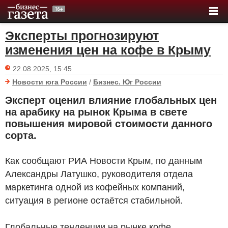
Эксперты прогнозируют
изменения цен на кофе в Крыму
22.08.2025, 15:45
Новости юга России
/
Бизнес. Юг России
Эксперт оценил влияние глобальных цен
на арабику на рынок Крыма в свете
повышения мировой стоимости данного
сорта.
Как сообщают РИА Новости Крым, по данным
Александры Латушко, руководителя отдела
маркетинга одной из кофейных компаний,
ситуация в регионе остаётся стабильной.
Глобальные тенденции на рынке кофе