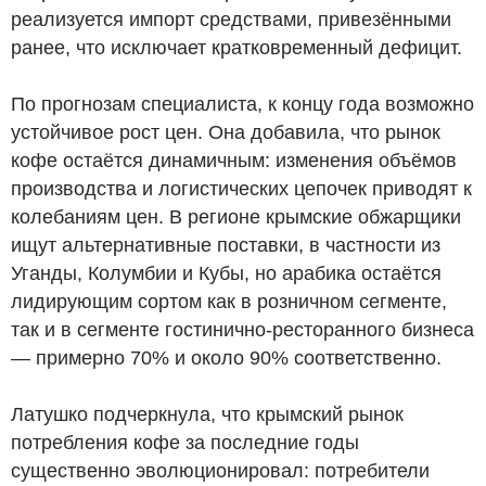
реализуется импорт средствами, привезёнными
ранее, что исключает кратковременный дефицит.
По прогнозам специалиста, к концу года возможно
устойчивое рост цен. Она добавила, что рынок
кофе остаётся динамичным: изменения объёмов
производства и логистических цепочек приводят к
колебаниям цен. В регионе крымские обжарщики
ищут альтернативные поставки, в частности из
Уганды, Колумбии и Кубы, но арабика остаётся
лидирующим сортом как в розничном сегменте,
так и в сегменте гостинично-ресторанного бизнеса
— примерно 70% и около 90% соответственно.
Латушко подчеркнула, что крымский рынок
потребления кофе за последние годы
существенно эволюционировал: потребители