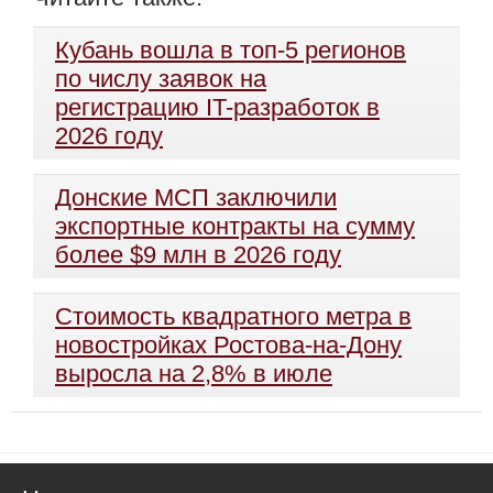
Кубань вошла в топ-5 регионов
по числу заявок на
регистрацию IT-разработок в
2026 году
Донские МСП заключили
экспортные контракты на сумму
более $9 млн в 2026 году
Стоимость квадратного метра в
новостройках Ростова-на-Дону
выросла на 2,8% в июле