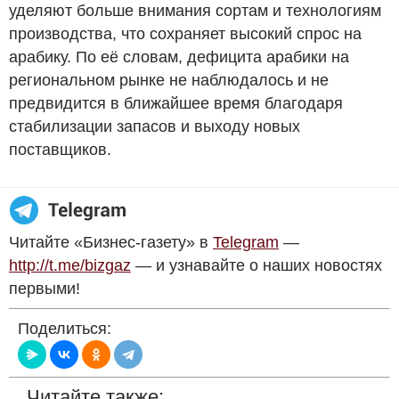
уделяют больше внимания сортам и технологиям
производства, что сохраняет высокий спрос на
арабику. По её словам, дефицита арабики на
региональном рынке не наблюдалось и не
предвидится в ближайшее время благодаря
стабилизации запасов и выходу новых
поставщиков.
Читайте «Бизнес-газету» в
Telegram
—
http://t.me/bizgaz
— и узнавайте о наших новостях
первыми!
Поделиться:
Читайте также: