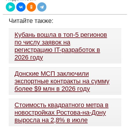
Читайте также:
Кубань вошла в топ-5 регионов
по числу заявок на
регистрацию IT-разработок в
2026 году
Донские МСП заключили
экспортные контракты на сумму
более $9 млн в 2026 году
Стоимость квадратного метра в
новостройках Ростова-на-Дону
выросла на 2,8% в июле