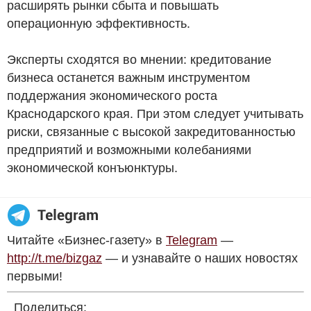
расширять рынки сбыта и повышать
операционную эффективность.
Эксперты сходятся во мнении: кредитование
бизнеса останется важным инструментом
поддержания экономического роста
Краснодарского края. При этом следует учитывать
риски, связанные с высокой закредитованностью
предприятий и возможными колебаниями
экономической конъюнктуры.
Читайте «Бизнес-газету» в
Telegram
—
http://t.me/bizgaz
— и узнавайте о наших новостях
первыми!
Поделиться: