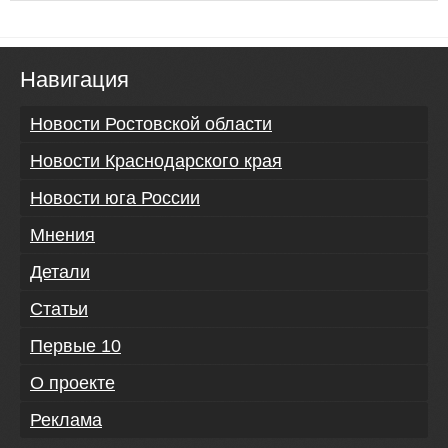
Навигация
Новости Ростовской области
Новости Краснодарского края
Новости юга России
Мнения
Детали
Статьи
Первые 10
О проекте
Реклама