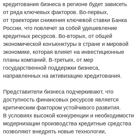
кредитования бизнеса в регионе будет зависеть
от ряда ключевых факторов. Во-первых,
от траектории снижения ключевой ставки Банка
России, что повлечет за собой удешевление
кредитных ресурсов. Во-вторых, от общей
экономической конъюнктуры в стране и мировой
экономике, которая влияет на инвестиционные
планы компаний. В-третьих, от мер
государственной поддержки бизнеса,
направленных на активизацию кредитования.
Представители бизнеса подчеркивают, что
доступность финансовых ресурсов является
критическим фактором устойчивого развития.
В условиях высокой конкуренции и необходимости
модернизации производства кредитные средства
позволяют внедрять новые технологии,