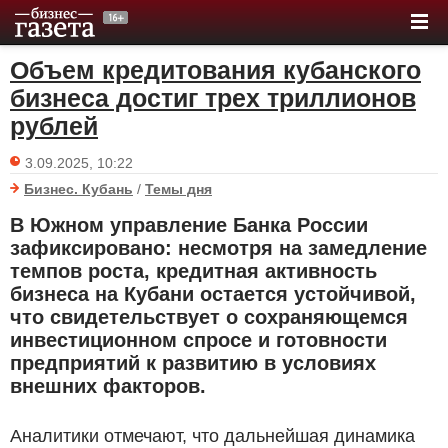
Объем кредитования кубанского
бизнеса достиг трех триллионов
рублей
3.09.2025, 10:22
Бизнес. Кубань
/
Темы дня
В Южном управление Банка России
зафиксировано: несмотря на замедление
темпов роста, кредитная активность
бизнеса на Кубани остается устойчивой,
что свидетельствует о сохраняющемся
инвестиционном спросе и готовности
предприятий к развитию в условиях
внешних факторов.
Аналитики отмечают, что дальнейшая динамика