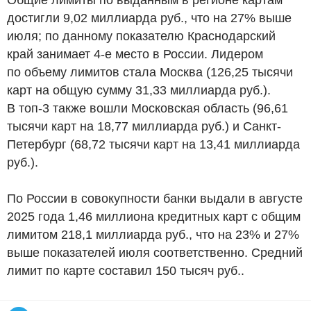
достигли 9,02 миллиарда
руб.
, что на 27% выше
июля; по данному показателю Краснодарский
край занимает 4-е место в России. Лидером
по объему лимитов стала Москва (126,25 тысячи
карт на общую сумму 31,33 миллиарда
руб.
).
В топ-3 также вошли Московская область (96,61
тысячи карт на 18,77 миллиарда
руб.
) и Санкт-
Петербург (68,72 тысячи карт на 13,41 миллиарда
руб.
).
По России в совокупности банки выдали в августе
2025 года 1,46 миллиона кредитных карт с общим
лимитом 218,1 миллиарда
руб.
, что на 23% и 27%
выше показателей июля соответственно. Средний
лимит по карте составил 150 тысяч
руб.
.