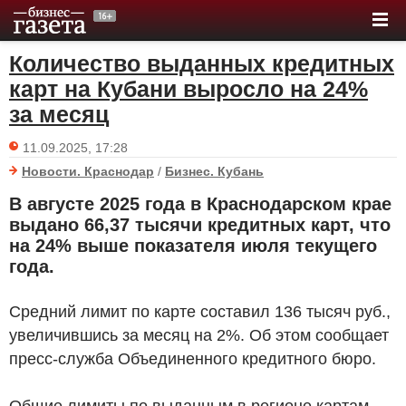
Количество выданных кредитных
карт на Кубани выросло на 24%
за месяц
11.09.2025, 17:28
Новости. Краснодар
/
Бизнес. Кубань
В августе 2025 года в Краснодарском крае
выдано 66,37 тысячи кредитных карт, что
на 24% выше показателя июля текущего
года.
Средний лимит по карте составил 136 тысяч
руб.
,
увеличившись за месяц на 2%. Об этом сообщает
пресс-служба Объединенного кредитного бюро.
Общие лимиты по выданным в регионе картам