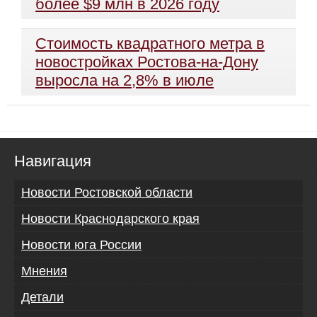
более $9 млн в 2026 году
Стоимость квадратного метра в
новостройках Ростова-на-Дону
выросла на 2,8% в июле
Навигация
Новости Ростовской области
Новости Краснодарского края
Новости юга России
Мнения
Детали