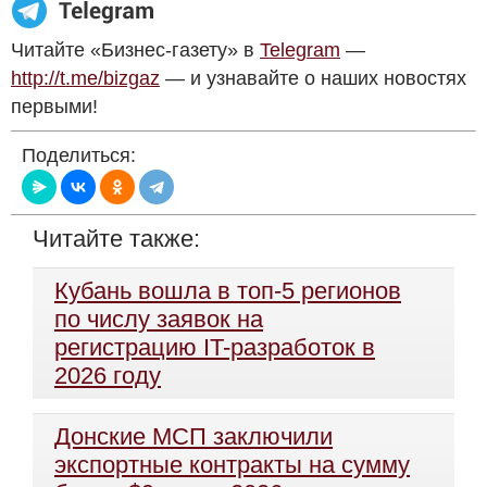
Читайте «Бизнес-газету» в
Telegram
—
http://t.me/bizgaz
— и узнавайте о наших новостях
первыми!
Поделиться:
Читайте также:
Кубань вошла в топ-5 регионов
по числу заявок на
регистрацию IT-разработок в
2026 году
Донские МСП заключили
экспортные контракты на сумму