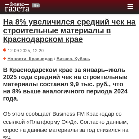
На 8% увеличился средний чек на
строительные материалы в
Краснодарском крае
12.09.2025, 12:20
Новости. Краснодар
/
Бизнес. Кубань
В Краснодарском крае за январь–июль
2025 года средний чек на строительные
материалы составил 9,9 тыс.
руб.
, что
на 8% выше аналогичного периода 2024
года.
Об этом сообщает Business FM Краснодар со
ссылкой «Платформу ОФД». Согласно данным,
спрос на данные материалы за год снизился на
5%.