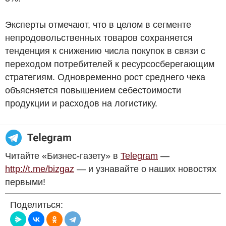
Эксперты отмечают, что в целом в сегменте
непродовольственных товаров сохраняется
тенденция к снижению числа покупок в связи с
переходом потребителей к ресурсосберегающим
стратегиям. Одновременно рост среднего чека
объясняется повышением себестоимости
продукции и расходов на логистику.
Читайте «Бизнес-газету» в
Telegram
—
http://t.me/bizgaz
— и узнавайте о наших новостях
первыми!
Поделиться: