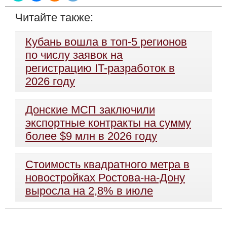
Читайте также:
Кубань вошла в топ-5 регионов
по числу заявок на
регистрацию IT-разработок в
2026 году
Донские МСП заключили
экспортные контракты на сумму
более $9 млн в 2026 году
Стоимость квадратного метра в
новостройках Ростова-на-Дону
выросла на 2,8% в июле