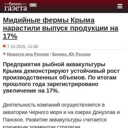
Мидийные фермы Крыма
нарастили выпуск продукции на
17%
7.10.2025, 12:06
Новости юга России
/
Бизнес. Юг России
Предприятия рыбной аквакультуры
Крыма демонстрируют устойчивый рост
производственных объемов. По итогам
прошлого года зарегистрировано
увеличение на 17%.
Деятельность компаний осуществляется в
акватории Черного моря и на озерах Донузлав и
Панское. Развитие аквакультуры считается
ключевым элементом стратегии