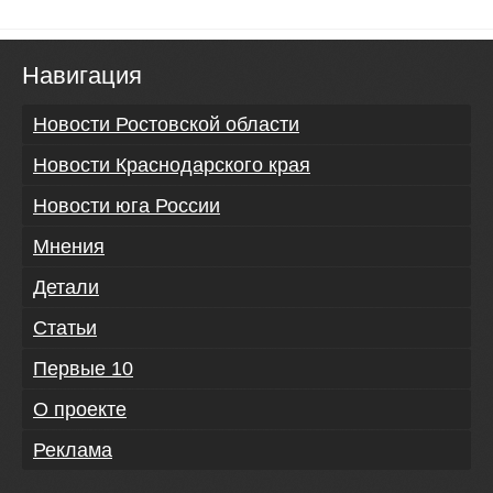
Навигация
Новости Ростовской области
Новости Краснодарского края
Новости юга России
Мнения
Детали
Статьи
Первые 10
О проекте
Реклама