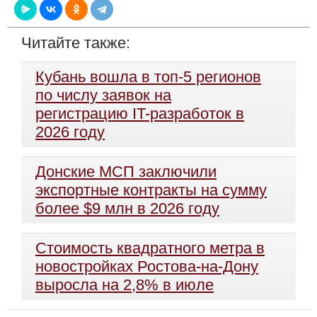
Читайте также:
Кубань вошла в топ-5 регионов
по числу заявок на
регистрацию IT-разработок в
2026 году
Донские МСП заключили
экспортные контракты на сумму
более $9 млн в 2026 году
Стоимость квадратного метра в
новостройках Ростова-на-Дону
выросла на 2,8% в июле