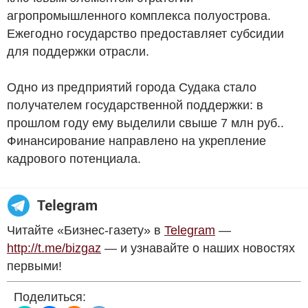
агропромышленного комплекса полуострова.
Ежегодно государство предоставляет субсидии
для поддержки отрасли.
Одно из предприятий города Судака стало
получателем государственной поддержки: в
прошлом году ему выделили свыше 7 млн
руб.
.
Финансирование направлено на укрепление
кадрового потенциала.
Читайте «Бизнес-газету» в
Telegram
—
http://t.me/bizgaz
— и узнавайте о наших новостях
первыми!
Поделиться: