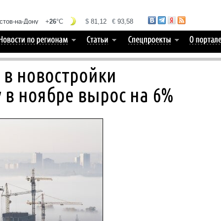
 в новостройки
 в ноябре вырос на 6%