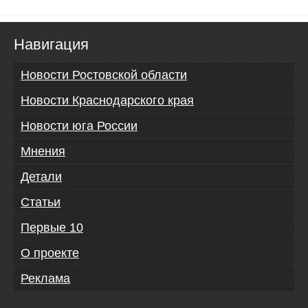
Навигация
Новости Ростовской области
Новости Краснодарского края
Новости юга России
Мнения
Детали
Статьи
Первые 10
О проекте
Реклама