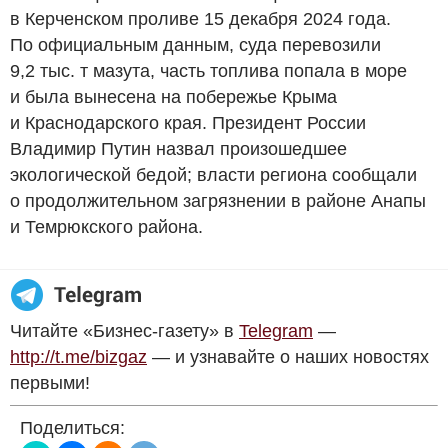
в Керченском проливе 15 декабря 2024 года.
По официальным данным, суда перевозили
9,2 тыс. т мазута, часть топлива попала в море
и была вынесена на побережье Крыма
и Краснодарского края. Президент России
Владимир Путин назвал произошедшее
экологической бедой; власти региона сообщали
о продолжительном загрязнении в районе Анапы
и Темрюкского района.
Читайте «Бизнес-газету» в
Telegram
—
http://t.me/bizgaz
— и узнавайте о наших новостях
первыми!
Поделиться: