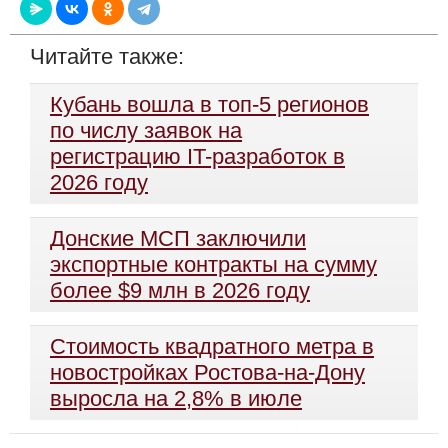
Читайте также:
Кубань вошла в топ-5 регионов
по числу заявок на
регистрацию IT-разработок в
2026 году
Донские МСП заключили
экспортные контракты на сумму
более $9 млн в 2026 году
Стоимость квадратного метра в
новостройках Ростова-на-Дону
выросла на 2,8% в июле