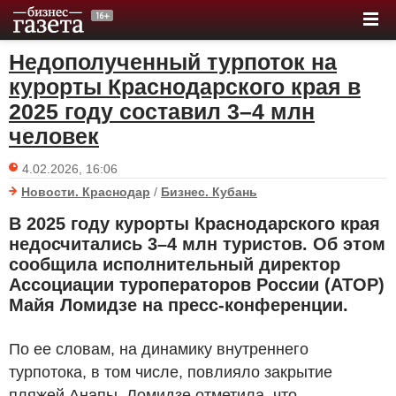
Недополученный турпоток на
курорты Краснодарского края в
2025 году составил 3–4 млн
человек
4.02.2026, 16:06
Новости. Краснодар
/
Бизнес. Кубань
В 2025 году курорты Краснодарского края
недосчитались 3–4 млн туристов. Об этом
сообщила исполнительный директор
Ассоциации туроператоров России (АТОР)
Майя Ломидзе на пресс-конференции.
По ее словам, на динамику внутреннего
турпотока, в том числе, повлияло закрытие
пляжей Анапы. Ломидзе отметила, что