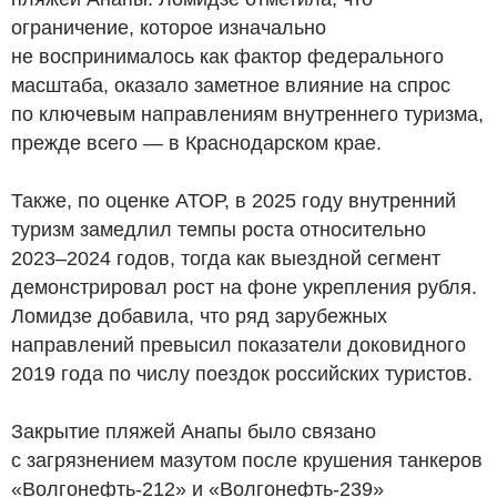
ограничение, которое изначально
не воспринималось как фактор федерального
масштаба, оказало заметное влияние на спрос
по ключевым направлениям внутреннего туризма,
прежде всего — в Краснодарском крае.
Также, по оценке АТОР, в 2025 году внутренний
туризм замедлил темпы роста относительно
2023–2024 годов, тогда как выездной сегмент
демонстрировал рост на фоне укрепления рубля.
Ломидзе добавила, что ряд зарубежных
направлений превысил показатели доковидного
2019 года по числу поездок российских туристов.
Закрытие пляжей Анапы было связано
с загрязнением мазутом после крушения танкеров
«Волгонефть-212» и «Волгонефть-239»