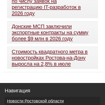
по числу заявок на
регистрацию IT-разработок в
2026 году
Донские МСП заключили
экспортные контракты на сумму
более $9 млн в 2026 году
Стоимость квадратного метра в
новостройках Ростова-на-Дону
выросла на 2,8% в июле
Навигация
Новости Ростовской области