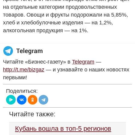
на отдельные категории продовольственных
товаров. Овощи и фрукты подорожали на 5,85%,
хлеб и хлебобулочные изделия — на 1,2%,
алкогольная продукция — на 1%.
Читайте «Бизнес-газету» в
Telegram
—
http://t.me/bizgaz
— и узнавайте о наших новостях
первыми!
Поделиться:
Читайте также:
Кубань вошла в топ-5 регионов