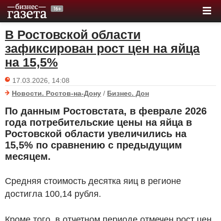
В Ростовской области
зафиксирован рост цен на яйца
на 15,5%
17.03.2026, 14:08
Новости. Ростов-на-Дону
/
Бизнес. Дон
По данным Ростовстата, в феврале 2026
года потребительские цены на яйца в
Ростовской области увеличились на
15,5% по сравнению с предыдущим
месяцем.
Средняя стоимость десятка яиц в регионе
достигла 100,14 рубля.
Кроме того, в отчетном периоде отмечен рост цен