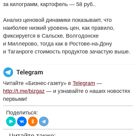
за килограмм, картофель — 58
руб.
.
Анализ ценовой динамики показывает, что
наиболее низкий уровень цен, как правило,
фиксируется в Сальске, Волгодонске
и Миллерово, тогда как в Ростове-на-Дону
и Таганроге стоимость продуктов зачастую выше.
Читайте «Бизнес-газету» в
Telegram
—
http://t.me/bizgaz
— и узнавайте о наших новостях
первыми!
Поделиться:
Читайте также: