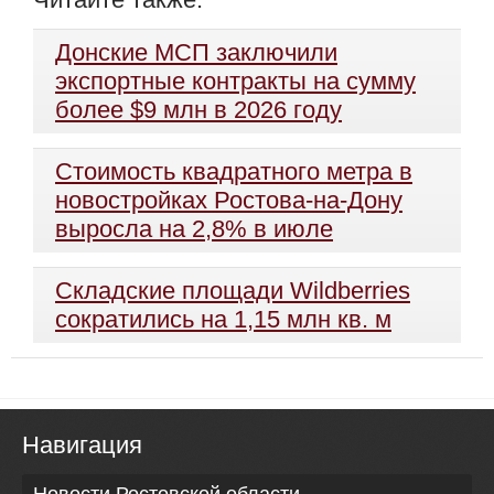
Донские МСП заключили
экспортные контракты на сумму
более $9 млн в 2026 году
Стоимость квадратного метра в
новостройках Ростова-на-Дону
выросла на 2,8% в июле
Складские площади Wildberries
сократились на 1,15 млн кв. м
Навигация