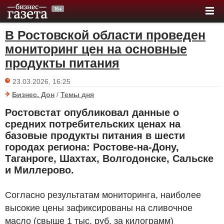
В Ростовской области проведен
мониторинг цен на основные
продукты питания
23.03.2026, 16:25
Бизнес. Дон
/
Темы дня
Ростовстат опубликовал данные о
средних потребительских ценах на
базовые продукты питания в шести
городах региона: Ростове-на-Дону,
Таганроге, Шахтах, Волгодонске, Сальске
и Миллерово.
Согласно результатам мониторинга, наиболее
высокие цены зафиксированы на сливочное
масло (свыше 1 тыс.
руб.
за килограмм)