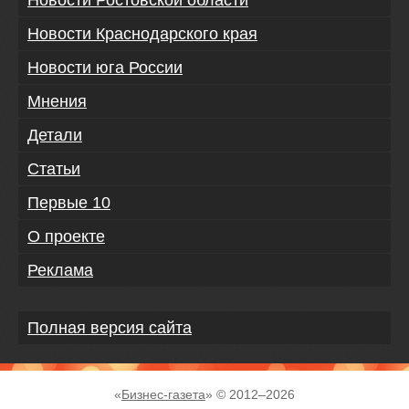
Новости Ростовской области
Новости Краснодарского края
Новости юга России
Мнения
Детали
Статьи
Первые 10
О проекте
Реклама
Полная версия сайта
«
Бизнес-газета
» © 2012–
2026