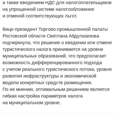
а также введением НДС для налогоплательщиков
на упрощенной системе налогообложения
и отменой соответствующих льгот.
Вице-президент Торгово-промышленной палаты
Ростовской области Светлана Абдулазизова
подчеркнула, что решение о введении или отмене
туристического налога принимается на уровне
муниципальных образований, что предполагает
возможность дифференцированного подхода
с учетом реального туристического потока, уровня
развития инфраструктуры и экономической
модели конкретных средств размещения.
По ее мнению, оптимальным решением является
гибкая настройка параметров налога
на муниципальном уровне.