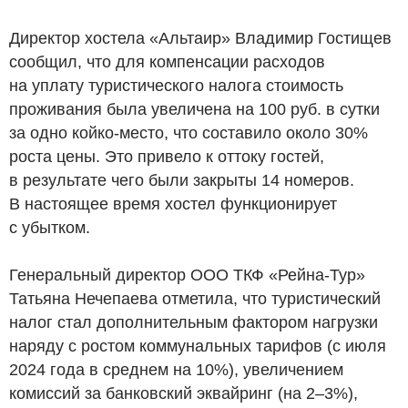
Директор хостела «Альтаир» Владимир Гостищев
сообщил, что для компенсации расходов
на уплату туристического налога стоимость
проживания была увеличена на 100
руб.
в сутки
за одно койко-место, что составило около 30%
роста цены. Это привело к оттоку гостей,
в результате чего были закрыты 14 номеров.
В настоящее время хостел функционирует
с убытком.
Генеральный директор ООО ТКФ «Рейна-Тур»
Татьяна Нечепаева отметила, что туристический
налог стал дополнительным фактором нагрузки
наряду с ростом коммунальных тарифов (с июля
2024 года в среднем на 10%), увеличением
комиссий за банковский эквайринг (на 2–3%),