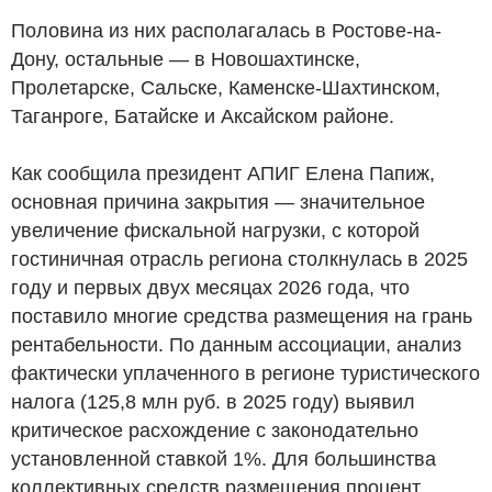
Половина из них располагалась в Ростове-на-
Дону, остальные — в Новошахтинске,
Пролетарске, Сальске, Каменске-Шахтинском,
Таганроге, Батайске и Аксайском районе.
Как сообщила президент АПИГ Елена Папиж,
основная причина закрытия — значительное
увеличение фискальной нагрузки, с которой
гостиничная отрасль региона столкнулась в 2025
году и первых двух месяцах 2026 года, что
поставило многие средства размещения на грань
рентабельности. По данным ассоциации, анализ
фактически уплаченного в регионе туристического
налога (125,8 млн
руб.
в 2025 году) выявил
критическое расхождение с законодательно
установленной ставкой 1%. Для большинства
коллективных средств размещения процент