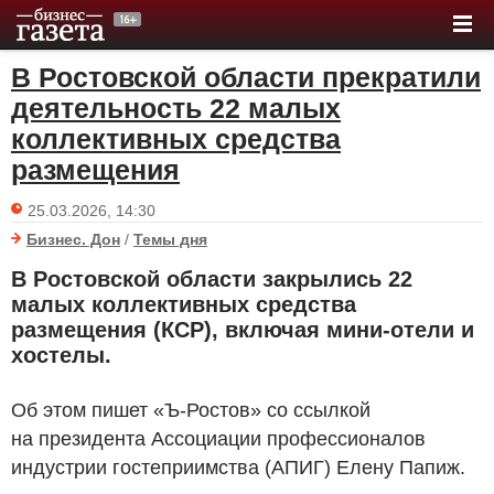
В Ростовской области прекратили
деятельность 22 малых
коллективных средства
размещения
25.03.2026, 14:30
Бизнес. Дон
/
Темы дня
В Ростовской области закрылись 22
малых коллективных средства
размещения (КСР), включая мини-отели и
хостелы.
Об этом пишет «Ъ-Ростов» со ссылкой
на президента Ассоциации профессионалов
индустрии гостеприимства (АПИГ) Елену Папиж.