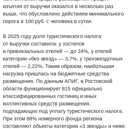
изъятия от выручки оказался в несколько раз
выше, что обусловлено действием минимального
порога в 100
руб.
с человека в сутки.
В 2025 году доля туристического налога
от выручки составила: у хостелов
и привокзальных отелей — до 24%, у отелей
категории «без звезд» — 3,7%, у трехзвездочных
отелей — 2,22%. Таким образом, наибольшая
нагрузка пришлась на бюджетные средства
размещения. По данным АПИГ, в Ростовской
области функционирует 815 официально
классифицированных гостиниц и иных
коллективных средств размещения,
подпадающих под уплату туристического налога.
При этом 88% номерного фонда региона
составляют объекты категории «3 звезды» и ниже.