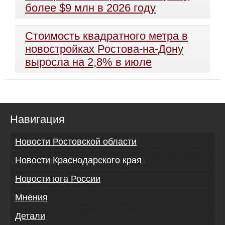
более $9 млн в 2026 году
Стоимость квадратного метра в
новостройках Ростова-на-Дону
выросла на 2,8% в июле
Навигация
Новости Ростовской области
Новости Краснодарского края
Новости юга России
Мнения
Детали