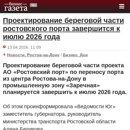
Проектирование береговой части
ростовского порта завершится к
июлю 2026 года
13.04.2026, 11:09
Новости. Ростов-на-Дону
/
Бизнес. Дон
Проектирование береговой части проекта
АО «Ростовский порт» по переносу порта
из центра Ростова-на-Дону в
промышленную зону «Заречная»
планируется завершить к июлю 2026 года.
Об этом проинформировала «Ведомости Юг»
заместитель губернатора, руководитель
министерства транспорта Ростовской области
Алена Беликова.