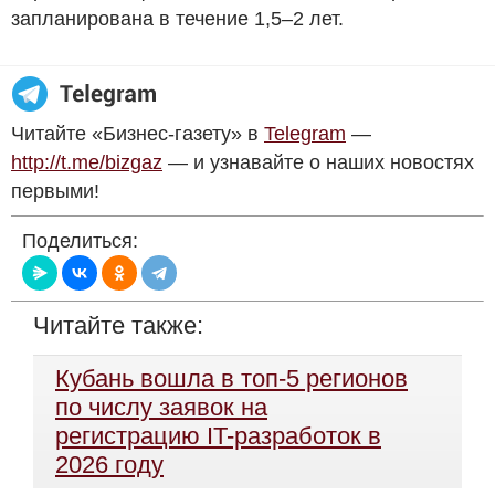
запланирована в течение 1,5–2 лет.
Читайте «Бизнес-газету» в
Telegram
—
http://t.me/bizgaz
— и узнавайте о наших новостях
первыми!
Поделиться:
Читайте также:
Кубань вошла в топ-5 регионов
по числу заявок на
регистрацию IT-разработок в
2026 году