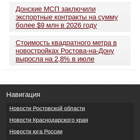
Донские МСП заключили
экспортные контракты на сумму
более $9 млн в 2026 году
Стоимость квадратного метра в
новостройках Ростова-на-Дону
выросла на 2,8% в июле
Навигация
Новости Ростовской области
Новости Краснодарского края
Новости юга России