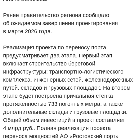
Ранее правительство региона сообщало
об ожидаемом завершении проектирования
в марте 2026 года.
Реализация проекта по переносу порта
предусматривает два этапа. Первый этап
включает строительство береговой
инфраструктуры: транспортно-логистического
комплекса, инженерных сетей, железнодорожных
путей, складов и грузовых площадок. На втором
этапе будет построена причальная стенка
протяженностью 733 погонных метра, а также
дополнительные склады и грузовые площадки.
Общий объем инвестиций в проект составляет
4 млрд
руб.
. Полная реализация проекта
переноса мощностей АО «Ростовский порт»