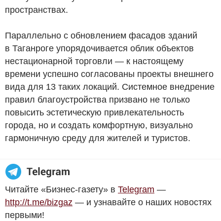
пространствах.
Параллельно с обновлением фасадов зданий
в Таганроге упорядочивается облик объектов
нестационарной торговли — к настоящему
времени успешно согласованы проекты внешнего
вида для 13 таких локаций. Системное внедрение
правил благоустройства призвано не только
повысить эстетическую привлекательность
города, но и создать комфортную, визуально
гармоничную среду для жителей и туристов.
Читайте «Бизнес-газету» в
Telegram
—
http://t.me/bizgaz
— и узнавайте о наших новостях
первыми!