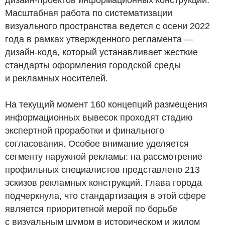
Масштабная работа по систематизации
визуального пространства ведется с осени 2022
года в рамках утвержденного регламента —
дизайн-кода, который устанавливает жесткие
стандарты оформления городской среды
и рекламных носителей.
На текущий момент 160 концепций размещения
информационных вывесок проходят стадию
экспертной проработки и финального
согласования. Особое внимание уделяется
сегменту наружной рекламы: на рассмотрение
профильных специалистов представлено 213
эскизов рекламных конструкций. Глава города
подчеркнула, что стандартизация в этой сфере
является приоритетной мерой по борьбе
с визуальным шумом в историческом и жилом