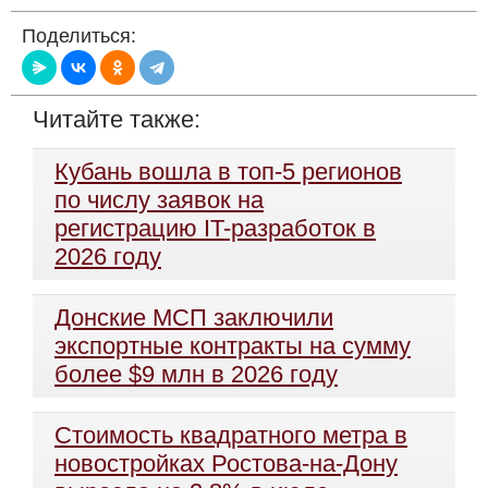
Поделиться:
Читайте также:
Кубань вошла в топ-5 регионов
по числу заявок на
регистрацию IT-разработок в
2026 году
Донские МСП заключили
экспортные контракты на сумму
более $9 млн в 2026 году
Стоимость квадратного метра в
новостройках Ростова-на-Дону