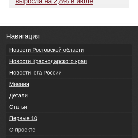
выросла на 2,8% в июле
Навигация
Новости Ростовской области
Новости Краснодарского края
Новости юга России
Мнения
Детали
Статьи
Первые 10
О проекте