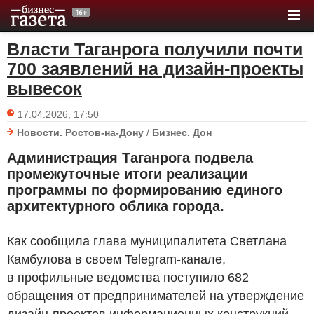
Власти Таганрога получили почти
700 заявлений на дизайн‑проекты
вывесок
17.04.2026, 17:50
Новости. Ростов-на-Дону
/
Бизнес. Дон
Администрация Таганрога подвела
промежуточные итоги реализации
программы по формированию единого
архитектурного облика города.
Как сообщила глава муниципалитета Светлана
Камбулова в своем Telegram-канале,
в профильные ведомства поступило 682
обращения от предпринимателей на утверждение
дизайн-проектов информационных конструкций.