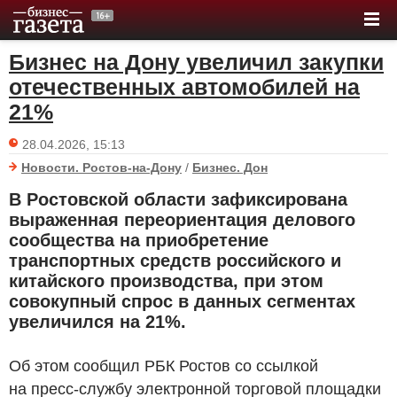
Бизнес на Дону увеличил закупки
отечественных автомобилей на
21%
28.04.2026, 15:13
Новости. Ростов-на-Дону
/
Бизнес. Дон
В Ростовской области зафиксирована
выраженная переориентация делового
сообщества на приобретение
транспортных средств российского и
китайского производства, при этом
совокупный спрос в данных сегментах
увеличился на 21%.
Об этом сообщил РБК Ростов со ссылкой
на пресс-службу электронной торговой площадки