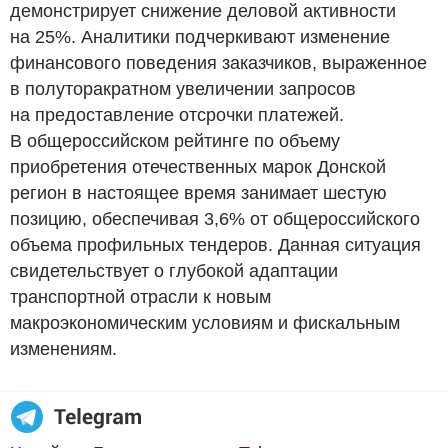
демонстрирует снижение деловой активности
на 25%. Аналитики подчеркивают изменение
финансового поведения заказчиков, выраженное
в полуторакратном увеличении запросов
на предоставление отсрочки платежей.
В общероссийском рейтинге по объему
приобретения отечественных марок Донской
регион в настоящее время занимает шестую
позицию, обеспечивая 3,6% от общероссийского
объема профильных тендеров. Данная ситуация
свидетельствует о глубокой адаптации
транспортной отрасли к новым
макроэкономическим условиям и фискальным
изменениям.