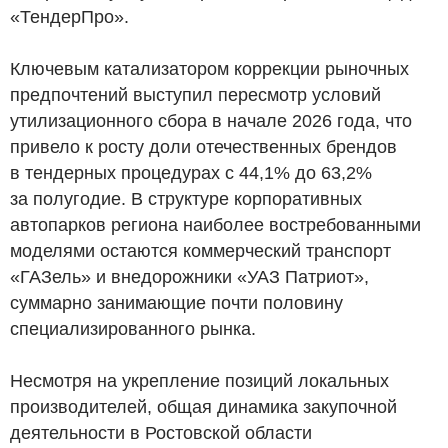
«ТендерПро».
Ключевым катализатором коррекции рыночных
предпочтений выступил пересмотр условий
утилизационного сбора в начале 2026 года, что
привело к росту доли отечественных брендов
в тендерных процедурах с 44,1% до 63,2%
за полугодие. В структуре корпоративных
автопарков региона наиболее востребованными
моделями остаются коммерческий транспорт
«ГАЗель» и внедорожники «УАЗ Патриот»,
суммарно занимающие почти половину
специализированного рынка.
Несмотря на укрепление позиций локальных
производителей, общая динамика закупочной
деятельности в Ростовской области