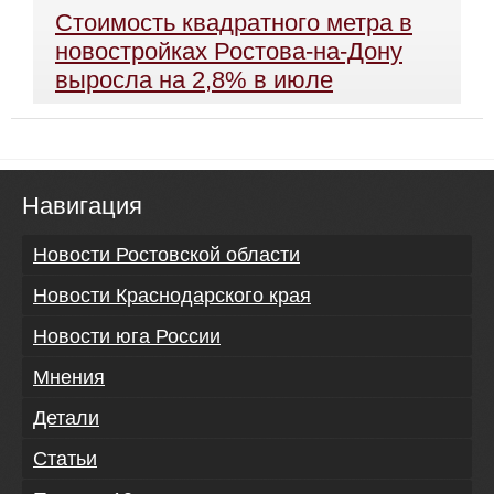
Стоимость квадратного метра в
новостройках Ростова-на-Дону
выросла на 2,8% в июле
Навигация
Новости Ростовской области
Новости Краснодарского края
Новости юга России
Мнения
Детали
Статьи