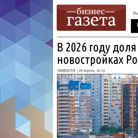
В 2026 году дол
новостройках Ро
НОВОСТИ
| 28 апрель, 16:14