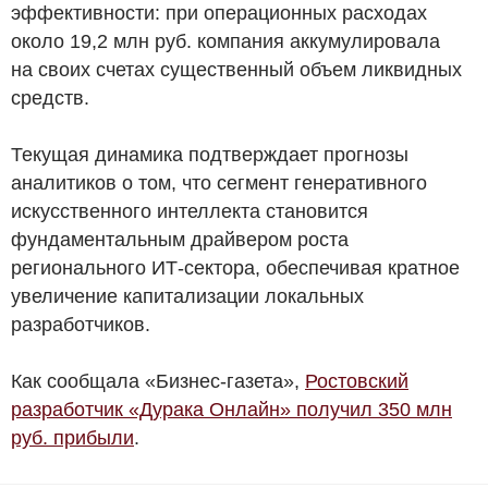
эффективности: при операционных расходах
около 19,2 млн
руб.
компания аккумулировала
на своих счетах существенный объем ликвидных
средств.
Текущая динамика подтверждает прогнозы
аналитиков о том, что сегмент генеративного
искусственного интеллекта становится
фундаментальным драйвером роста
регионального ИТ-сектора, обеспечивая кратное
увеличение капитализации локальных
разработчиков.
Как сообщала «Бизнес-газета»,
Ростовский
разработчик «Дурака Онлайн» получил 350 млн
руб. прибыли
.