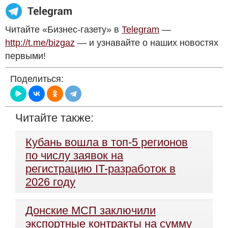
Читайте «Бизнес-газету» в
Telegram
—
http://t.me/bizgaz
— и узнавайте о наших новостях
первыми!
Поделиться:
Читайте также:
Кубань вошла в топ-5 регионов
по числу заявок на
регистрацию IT-разработок в
2026 году
Донские МСП заключили
экспортные контракты на сумму