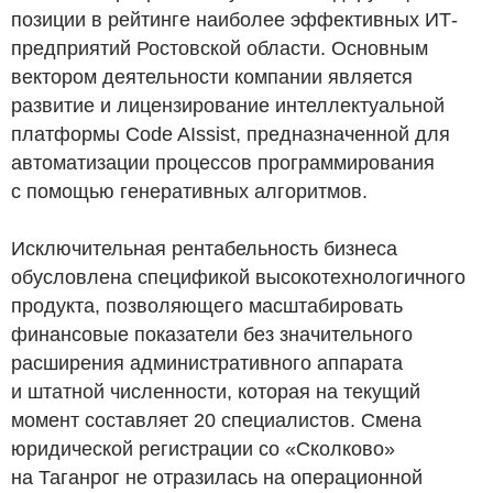
позиции в рейтинге наиболее эффективных ИТ-
предприятий Ростовской области. Основным
вектором деятельности компании является
развитие и лицензирование интеллектуальной
платформы Code AIssist, предназначенной для
автоматизации процессов программирования
с помощью генеративных алгоритмов.
Исключительная рентабельность бизнеса
обусловлена спецификой высокотехнологичного
продукта, позволяющего масштабировать
финансовые показатели без значительного
расширения административного аппарата
и штатной численности, которая на текущий
момент составляет 20 специалистов. Смена
юридической регистрации со «Сколково»
на Таганрог не отразилась на операционной