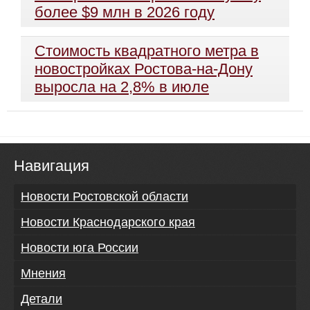
более $9 млн в 2026 году
Стоимость квадратного метра в
новостройках Ростова-на-Дону
выросла на 2,8% в июле
Навигация
Новости Ростовской области
Новости Краснодарского края
Новости юга России
Мнения
Детали