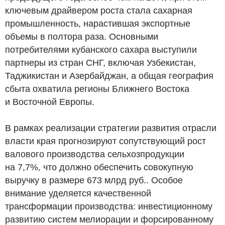
ключевым драйвером роста стала сахарная
промышленность, нарастившая экспортные
объемы в полтора раза. Основными
потребителями кубанского сахара выступили
партнеры из стран СНГ, включая Узбекистан,
Таджикистан и Азербайджан, а общая география
сбыта охватила регионы Ближнего Востока
и Восточной Европы.
В рамках реализации стратегии развития отрасли
власти края прогнозируют сопутствующий рост
валового производства сельхозпродукции
на 7,7%, что должно обеспечить совокупную
выручку в размере 673 млрд
руб.
. Особое
внимание уделяется качественной
трансформации производства: инвестиционному
развитию систем мелиорации и форсированному