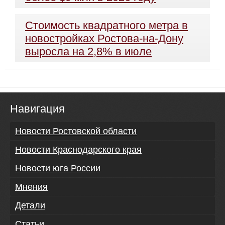
Стоимость квадратного метра в
новостройках Ростова-на-Дону
выросла на 2,8% в июле
Навигация
Новости Ростовской области
Новости Краснодарского края
Новости юга России
Мнения
Детали
Статьи