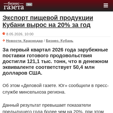
Экспорт пищевой продукции
Кубани вырос на 20% за год
8.05.2026, 10:00
Новости. Краснодар
/
Бизнес. Кубань
За первый квартал 2026 года зарубежные
поставки готового продовольствия
достигли 121,1 тыс. тонн, что в денежном
эквиваленте соответствует 50,4 млн
долларов США.
Об этом «Деловой газете. Юг» сообщили в пресс-
службе минсельхоза региона.
Данный результат превышает показатели
предыдущего года более чем на 20%, при этом