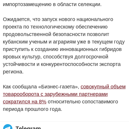
импортозамещению в области селекции.
Ожидается, что запуск нового национального
проекта по технологическому обеспечению
продовольственной безопасности позволит
кубанским ученым и аграриям уже в текущем году
приступить к созданию инновационных гибридов
яровых культур, способствуя долгосрочной
устойчивости и конкурентоспособности экспорта
региона.
Как сообщала «Бизнес-газета»,
совокупный объем
товарооборота с зарубежными партнерами
сократился на 8%
относительно сопоставимого
периода прошлого года.