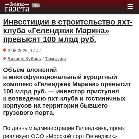
Инвестиции в строительство яхт-
клуба «Геленджик Марина»
превысят 100 млрд руб.
2.06.2026, 17:47
Бизнес. Кубань
/
Темы дня
Объем вложений
в многофункциональный курортный
комплекс «Геленджик Марина» превысит
100 млрд руб. — инвестор приступил
к возведению яхт-клуба и гостиничных
корпусов на территории бывшего
грузового порта.
По данным администрации Геленджика, проект
реализует ООО «Морской порт Геленджик»