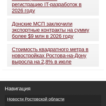
регистрацию IT-разработок в
2026 году
Донские МСП заключили
экспортные контракты на сумму
более $9 млн в 2026 году
Стоимость квадратного метра в
новостройках Ростова-на-Дону
выросла на 2,8% в июле
Навигация
Новости Ростовской области