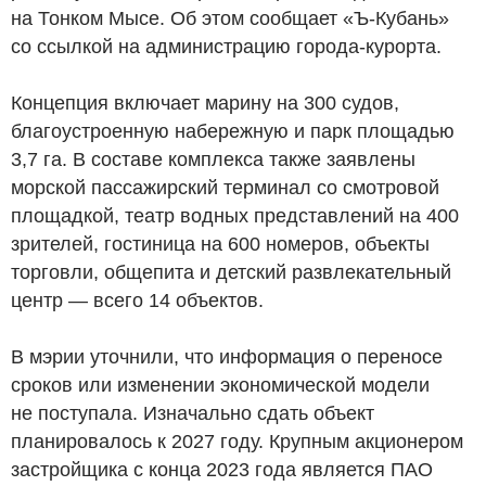
на Тонком Мысе. Об этом сообщает «Ъ-Кубань»
со ссылкой на администрацию города-курорта.
Концепция включает марину на 300 судов,
благоустроенную набережную и парк площадью
3,7 га. В составе комплекса также заявлены
морской пассажирский терминал со смотровой
площадкой, театр водных представлений на 400
зрителей, гостиница на 600 номеров, объекты
торговли, общепита и детский развлекательный
центр — всего 14 объектов.
В мэрии уточнили, что информация о переносе
сроков или изменении экономической модели
не поступала. Изначально сдать объект
планировалось к 2027 году. Крупным акционером
застройщика с конца 2023 года является ПАО