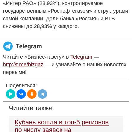
«Интер РАО» (28,93%), контролируемое
государственным «Роснефтегазом» и структурами
самой компании. Доли банка «Россия» и ВТБ
снижены до 28,93% у каждого.
Читайте «Бизнес-газету» в
Telegram
—
http://t.me/bizgaz
— и узнавайте о наших новостях
первыми!
Поделиться:
Читайте также:
Кубань вошла в топ-5 регионов
по числу заявок на