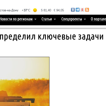
пределил ключевые задачи