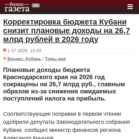
Корректировка бюджета Кубани
снизит плановые доходы на 26,7
млрд рублей в 2026 году
1.07.2026, 15:59
Бизнес. Кубань
/
Темы дня
Плановые доходы бюджета
Краснодарского края на 2026 год
сокращены на 26,7 млрд
руб.
, главным
образом из-за снижения ожидаемых
поступлений налога на прибыль.
Соответствующие поправки в первом чтении
одобрили депутаты Законодательного собрания
Кубани, сообщил министр финансов региона
Александр Кнышов.