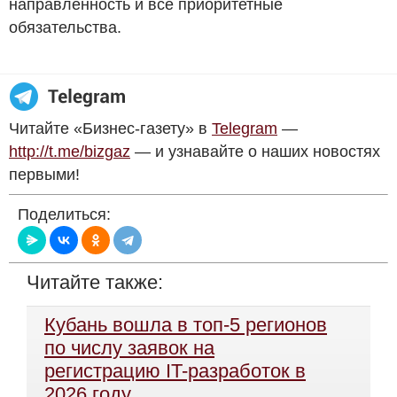
направленность и все приоритетные
обязательства.
Читайте «Бизнес-газету» в
Telegram
—
http://t.me/bizgaz
— и узнавайте о наших новостях
первыми!
Поделиться:
Читайте также:
Кубань вошла в топ-5 регионов
по числу заявок на
регистрацию IT-разработок в
2026 году