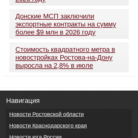
Донские МСП заключили
экспортные контракты на сумму
более $9 млн в 2026 году
Стоимость квадратного метра в
новостройках Ростова-на-Дону
выросла на 2,8% в июле
Навигация
Новости Ростовской области
Новости Краснодарского края
Новости юга России