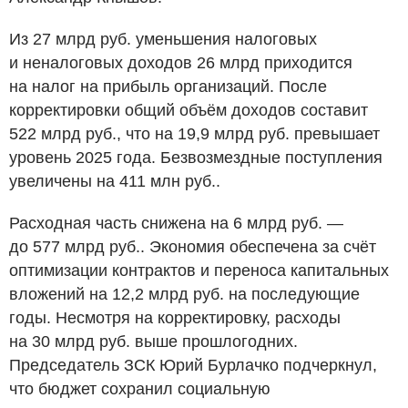
Из 27 млрд
руб.
уменьшения налоговых
и неналоговых доходов 26 млрд приходится
на налог на прибыль организаций. После
корректировки общий объём доходов составит
522 млрд
руб.
, что на 19,9 млрд
руб.
превышает
уровень 2025 года. Безвозмездные поступления
увеличены на 411 млн
руб.
.
Расходная часть снижена на 6 млрд
руб.
—
до 577 млрд
руб.
. Экономия обеспечена за счёт
оптимизации контрактов и переноса капитальных
вложений на 12,2 млрд
руб.
на последующие
годы. Несмотря на корректировку, расходы
на 30 млрд
руб.
выше прошлогодних.
Председатель ЗСК Юрий Бурлачко подчеркнул,
что бюджет сохранил социальную