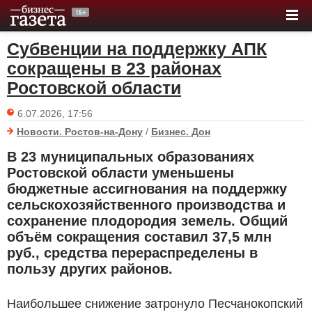
Субвенции на поддержку АПК
сокращены в 23 районах
Ростовской области
6.07.2026, 17:56
Новости. Ростов-на-Дону
/
Бизнес. Дон
В 23 муниципальных образованиях
Ростовской области уменьшены
бюджетные ассигнования на поддержку
сельскохозяйственного производства и
сохранение плодородия земель. Общий
объём сокращения составил 37,5 млн
руб.
, средства перераспределены в
пользу других районов.
Наибольшее снижение затронуло Песчанокопский