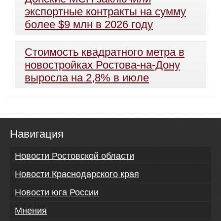
экспортные контракты на сумму
более $9 млн в 2026 году
Стоимость квадратного метра в
новостройках Ростова-на-Дону
выросла на 2,8% в июле
Навигация
Новости Ростовской области
Новости Краснодарского края
Новости юга России
Мнения