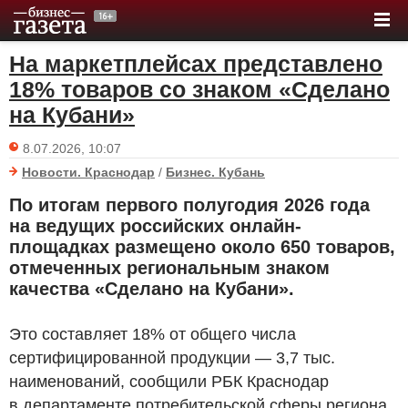
На маркетплейсах представлено
18% товаров со знаком «Сделано
на Кубани»
8.07.2026, 10:07
Новости. Краснодар
/
Бизнес. Кубань
По итогам первого полугодия 2026 года
на ведущих российских онлайн-
площадках размещено около 650 товаров,
отмеченных региональным знаком
качества «Сделано на Кубани».
Это составляет 18% от общего числа
сертифицированной продукции — 3,7 тыс.
наименований, сообщили РБК Краснодар
в департаменте потребительской сферы региона.