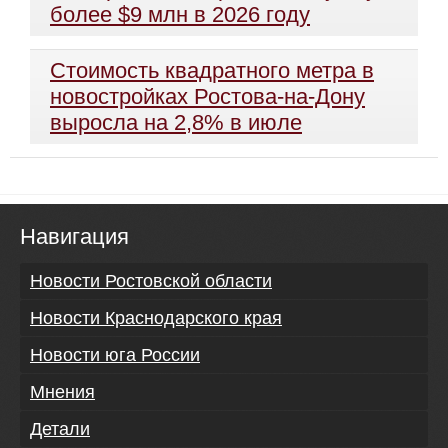
более $9 млн в 2026 году
Стоимость квадратного метра в
новостройках Ростова-на-Дону
выросла на 2,8% в июле
Навигация
Новости Ростовской области
Новости Краснодарского края
Новости юга России
Мнения
Детали