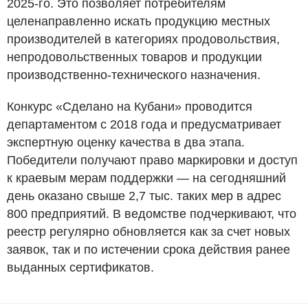
2025-го. Это позволяет потребителям
целенаправленно искать продукцию местных
производителей в категориях продовольствия,
непродовольственных товаров и продукции
производственно-технического назначения.
Конкурс «Сделано на Кубани» проводится
департаментом с 2018 года и предусматривает
экспертную оценку качества в два этапа.
Победители получают право маркировки и доступ
к краевым мерам поддержки — на сегодняшний
день оказано свыше 2,7 тыс. таких мер в адрес
800 предприятий. В ведомстве подчеркивают, что
реестр регулярно обновляется как за счет новых
заявок, так и по истечении срока действия ранее
выданных сертификатов.