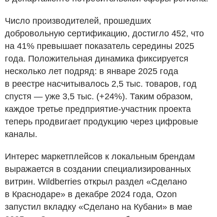
Число производителей, прошедших
добровольную сертификацию, достигло 452, что
на 41% превышает показатель середины 2025
года. Положительная динамика фиксируется
несколько лет подряд: в январе 2025 года
в реестре насчитывалось 2,5 тыс. товаров, год
спустя — уже 3,5 тыс. (+24%). Таким образом,
каждое третье предприятие-участник проекта
теперь продвигает продукцию через цифровые
каналы.
Интерес маркетплейсов к локальным брендам
выражается в создании специализированных
витрин. Wildberries открыл раздел «Сделано
в Краснодаре» в декабре 2024 года, Ozon
запустил вкладку «Сделано на Кубани» в мае