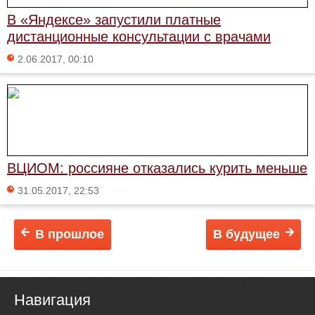
В «Яндексе» запустили платные
дистанционные консультации с врачами
2.06.2017, 00:10
ВЦИОМ: россияне отказались курить меньше
31.05.2017, 22:53
В прошлое
В будущее
Навигация