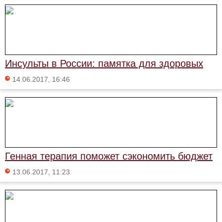
Инсульты в России: памятка для здоровых
14.06.2017, 16:46
Генная терапия поможет сэкономить бюджет
13.06.2017, 11:23