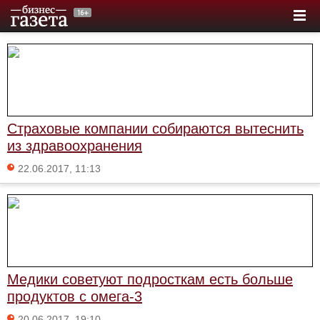
Страховые компании собираются вытеснить
из здравоохранения
22.06.2017, 11:13
Медики советуют подросткам есть больше
продуктов с омега-3
20.06.2017, 19:10