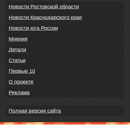
Новости Ростовской области
Новости Краснодарского края
Новости юга России
Мнения
Детали
Статьи
Первые 10
О проекте
Реклама
Полная версия сайта