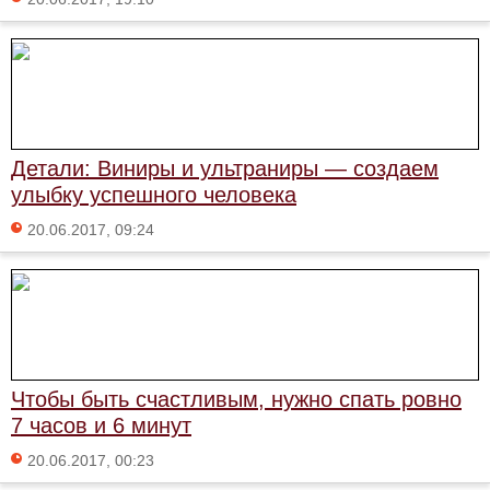
Детали: Виниры и ультраниры — создаем
улыбку успешного человека
20.06.2017, 09:24
Чтобы быть счастливым, нужно спать ровно
7 часов и 6 минут
20.06.2017, 00:23