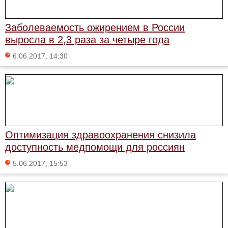
Заболеваемость ожирением в России
выросла в 2,3 раза за четыре года
6.06.2017, 14:30
Оптимизация здравоохранения снизила
доступность медпомощи для россиян
5.06.2017, 15:53