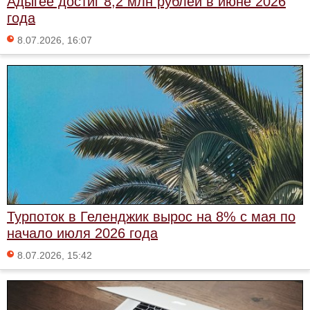
Адыгее достиг 8,2 млн рублей в июне 2026
года
8.07.2026, 16:07
Турпоток в Геленджик вырос на 8% с мая по
начало июля 2026 года
8.07.2026, 15:42