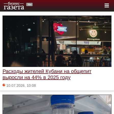
Расходы жителей Кубани на общепит
выросли на 44% в 2025 году
10.07.2026, 10:08