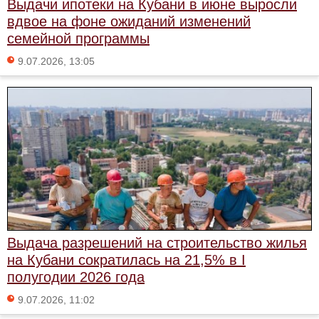
Выдачи ипотеки на Кубани в июне выросли
вдвое на фоне ожиданий изменений
семейной программы
9.07.2026, 13:05
Выдача разрешений на строительство жилья
на Кубани сократилась на 21,5% в I
полугодии 2026 года
9.07.2026, 11:02