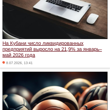
На Кубани число ликвидированных
предприятий выросло на 21,9% за январь–
май 2026 года
8.07.2026, 13:41