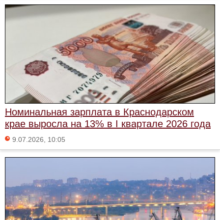
Номинальная зарплата в Краснодарском
крае выросла на 13% в I квартале 2026 года
9.07.2026, 10:05