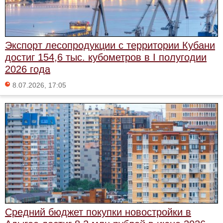
Экспорт лесопродукции с территории Кубани
достиг 154,6 тыс. кубометров в I полугодии
2026 года
8.07.2026, 17:05
Средний бюджет покупки новостройки в