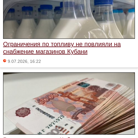
Ограничения по топливу не повлияли на
снабжение магазинов Кубани
9.07.2026, 16:22