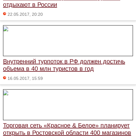
отдыхают в России
22.05.2017, 20:20
Внутренний турпоток в РФ должен достичь
объема в 40 млн туристов в год
16.05.2017, 15:59
Торговая сеть «Красное & Белое» планирует
открыть в Ростовской области 400 магазинов