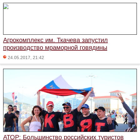
Агрокомплекс им. Ткачева запустил
производство мраморной говядины
24.05.2017, 21:42
АТОР: Большинство российских туристов