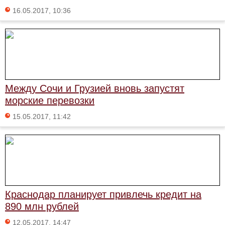
16.05.2017, 10:36
Между Сочи и Грузией вновь запустят
морские перевозки
15.05.2017, 11:42
Краснодар планирует привлечь кредит на
890 млн рублей
12.05.2017, 14:47