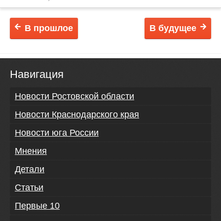
В прошлое
В будущее
Навигация
Новости Ростовской области
Новости Краснодарского края
Новости юга России
Мнения
Детали
Статьи
Первые 10