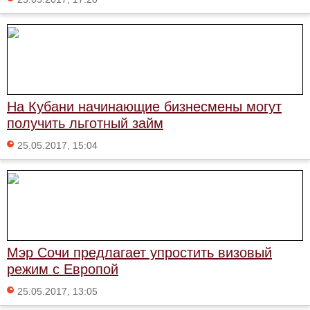
На Кубани начинающие бизнесмены могут
получить льготный займ
25.05.2017, 15:04
Мэр Сочи предлагает упростить визовый
режим с Европой
25.05.2017, 13:05