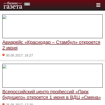
Авиарейс «Краснодар – Стамбул» откроется
2 июня
30.05.2017, 16:27
Всероссийский центр профессий «Парк
будущего» откроется 1 июня в ВДЦ «Смена»
25.05.2017, 17:20