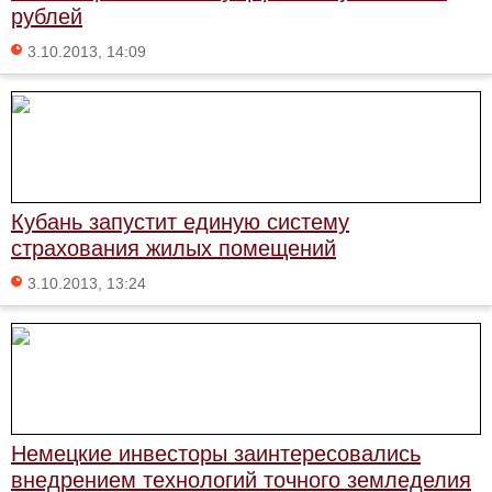
рублей
3.10.2013, 14:09
Кубань запустит единую систему
страхования жилых помещений
3.10.2013, 13:24
Немецкие инвесторы заинтересовались
внедрением технологий точного земледелия