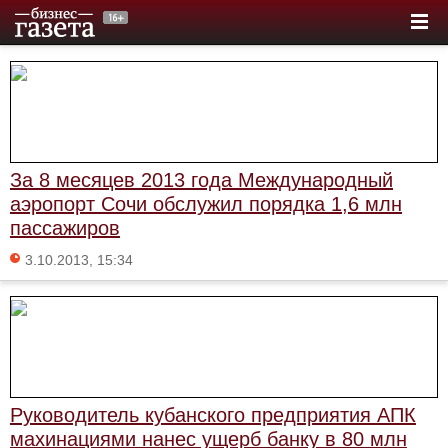
За 8 месяцев 2013 года Международный
аэропорт Сочи обслужил порядка 1,6 млн
пассажиров
3.10.2013, 15:34
Руководитель кубанского предприятия АПК
махинациями нанес ущерб банку в 80 млн