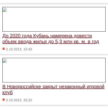
До 2020 года Кубань намерена довести
объем ввода жилья до 5,3 млн кв. м. в год
2.10.2013, 15:43
В Новороссийске закрыт незаконный игровой
клуб
2.10.2013, 15:22