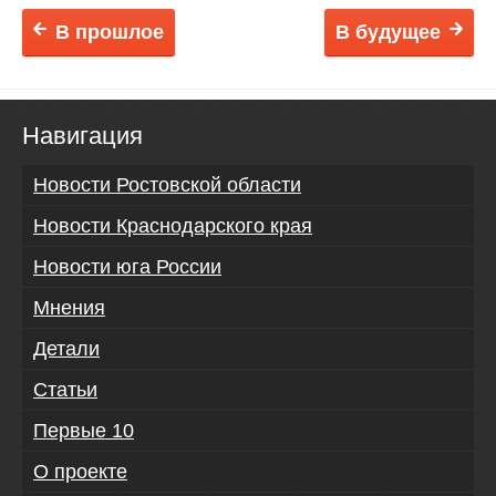
В прошлое
В будущее
Навигация
Новости Ростовской области
Новости Краснодарского края
Новости юга России
Мнения
Детали
Статьи
Первые 10
О проекте