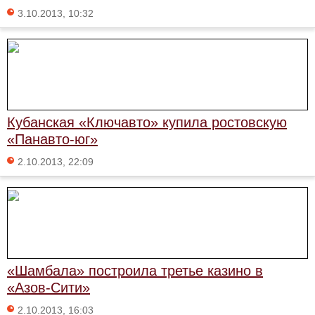
3.10.2013, 10:32
Кубанская «Ключавто» купила ростовскую
«Панавто-юг»
2.10.2013, 22:09
«Шамбала» построила третье казино в
«Азов-Сити»
2.10.2013, 16:03