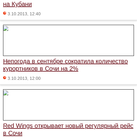
на Кубани
3.10.2013, 12:40
Непогода в сентябре сократила количество
курортников в Сочи на 2%
3.10.2013, 12:00
Red Wings открывает новый регулярный рейс
в Сочи