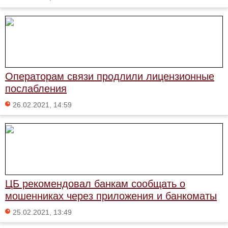
Операторам связи продлили лицензионные
послабления
26.02.2021, 14:59
ЦБ рекомендовал банкам сообщать о
мошенниках через приложения и банкоматы
25.02.2021, 13:49