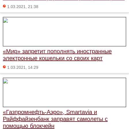
1.03.2021, 21:38
«Мир» запретит пополнять иностранные
электронные кошельки со своих карт
1.03.2021, 14:29
«Газпромнефть-Аэро», Smartavia и
Райффайзенбанк заправят самолеты с
помощью блокчейн