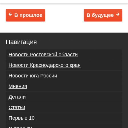
В прошлое
В будущее
Навигация
Новости Ростовской области
Новости Краснодарского края
Новости юга России
Мнения
Детали
Статьи
Первые 10