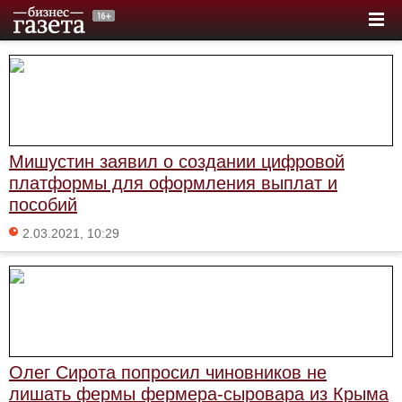
Мишустин заявил о создании цифровой
платформы для оформления выплат и
пособий
2.03.2021, 10:29
Олег Сирота попросил чиновников не
лишать фермы фермера-сыровара из Крыма