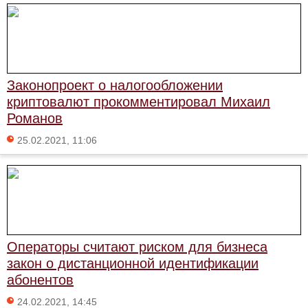
Законопроект о налогообложении
криптовалют прокомментировал Михаил
Романов
25.02.2021, 11:06
Операторы считают риском для бизнеса
закон о дистанционной идентификации
абонентов
24.02.2021, 14:45