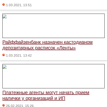
1.03.2021, 13:51
Райффайзенбанк назначен кастодианом
депозитарных расписок «Ленты»
1.03.2021, 13:42
Платежные агенты могут начать прием
налички у организаций и ИП
26.02.2021, 15:26