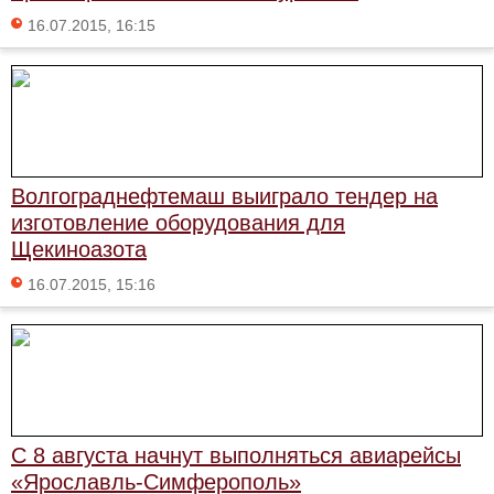
16.07.2015, 16:15
Волгограднефтемаш выиграло тендер на
изготовление оборудования для
Щекиноазота
16.07.2015, 15:16
С 8 августа начнут выполняться авиарейсы
«Ярославль-Симферополь»