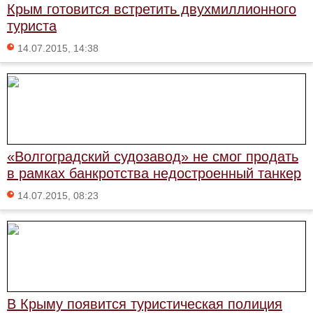
Крым готовится встретить двухмиллионного
туриста
14.07.2015, 14:38
«Волгоградский судозавод» не смог продать
в рамках банкротства недостроенный танкер
14.07.2015, 08:23
В Крыму появится туристическая полиция