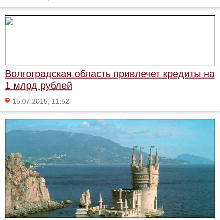
Волгоградская область привлечет кредиты на
1 млрд рублей
15.07.2015, 11:52