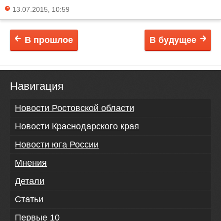
13.07.2015, 10:59
В прошлое
В будущее
Навигация
Новости Ростовской области
Новости Краснодарского края
Новости юга России
Мнения
Детали
Статьи
Первые 10