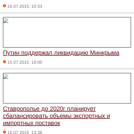
16.07.2015, 10:33
Путин поддержал ликвидацию Минкрыма
15.07.2015, 18:00
Ставрополье до 2020г планирует
сбалансировать объемы экспортных и
импортных поставок
15.07.2015, 13:38