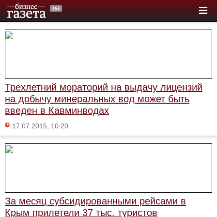
Трехлетний мораторий на выдачу лицензий
на добычу минеральных вод может быть
введен в Кавминводах
17.07.2015, 10:20
За месяц субсидированными рейсами в
Крым прилетели 37 тыс. туристов