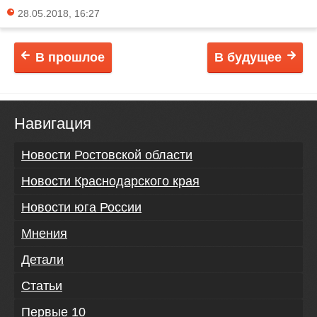
28.05.2018, 16:27
В прошлое
В будущее
Навигация
Новости Ростовской области
Новости Краснодарского края
Новости юга России
Мнения
Детали
Статьи
Первые 10