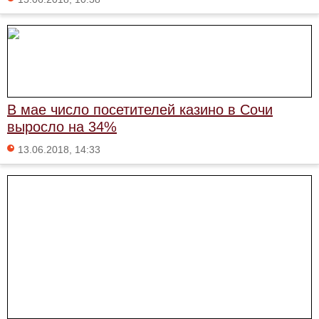
В мае число посетителей казино в Сочи
выросло на 34%
13.06.2018, 14:33