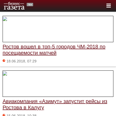
Ростов вошел в топ-5 городов ЧМ-2018 по
посещаемости матчей
18.06.2018, 07:29
Авиакомпания «Азимут» запустит рейсы из
Ростова в Калугу
15.06.2018, 10:38