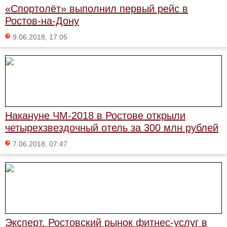
«Спортолёт» выполнил первый рейс в
Ростов-на-Дону
9.06.2018, 17:05
Накануне ЧМ-2018 в Ростове открыли
четырехзвездочный отель за 300 млн рублей
7.06.2018, 07:47
Эксперт. Ростовский рынок фитнес-услуг в