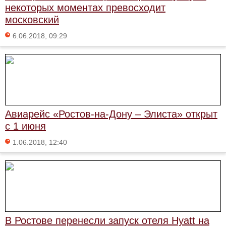
некоторых моментах превосходит
московский
6.06.2018, 09:29
Авиарейс «Ростов-на-Дону – Элиста» открыт
с 1 июня
1.06.2018, 12:40
В Ростове перенесли запуск отеля Hyatt на