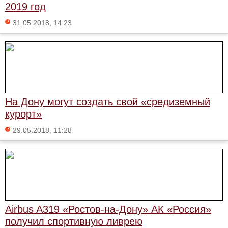
2019 год
31.05.2018, 14:23
На Дону могут создать свой «средиземный
курорт»
29.05.2018, 11:28
Airbus A319 «Ростов-на-Дону» АК «Россия»
получил спортивную ливрею