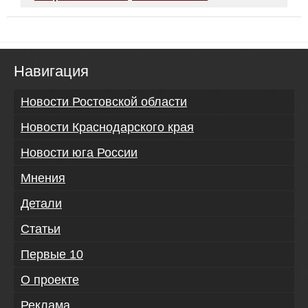
Навигация
Новости Ростовской области
Новости Краснодарского края
Новости юга России
Мнения
Детали
Статьи
Первые 10
О проекте
Реклама