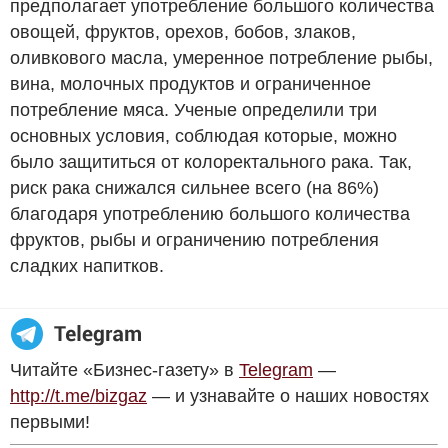
предполагает употребление большого количества
овощей, фруктов, орехов, бобов, злаков,
оливкового масла, умеренное потребление рыбы,
вина, молочных продуктов и ограниченное
потребление мяса. Ученые определили три
основных условия, соблюдая которые, можно
было защититься от колоректального рака. Так,
риск рака снижался сильнее всего (на 86%)
благодаря употреблению большого количества
фруктов, рыбы и ограничению потребления
сладких напитков.
Читайте «Бизнес-газету» в
Telegram
—
http://t.me/bizgaz
— и узнавайте о наших новостях
первыми!