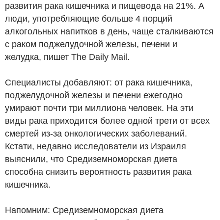
развития рака кишечника и пищевода на 21%. А
люди, употребляющие больше 4 порций
алкогольных напитков в день, чаще сталкиваются
с раком поджелудочной железы, печени и
желудка, пишет The Daily Mail.
Специалисты добавляют: от рака кишечника,
поджелудочной железы и печени ежегодно
умирают почти три миллиона человек. На эти
виды рака приходится более одной трети от всех
смертей из-за онкологических заболеваний.
Кстати, недавно исследователи из Израиля
выяснили, что Средиземноморская диета
способна снизить вероятность развития рака
кишечника.
Напомним: Средиземноморская диета