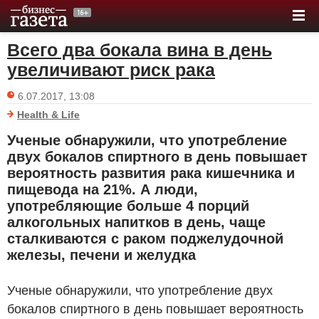
Всего два бокала вина в день
увеличивают риск рака
6.07.2017, 13:08
Health & Life
Ученые обнаружили, что употребление
двух бокалов спиртного в день повышает
вероятность развития рака кишечника и
пищевода на 21%. А люди,
употребляющие больше 4 порций
алкогольных напитков в день, чаще
сталкиваются с раком поджелудочной
железы, печени и желудка
Ученые обнаружили, что употребление двух
бокалов спиртного в день повышает вероятность