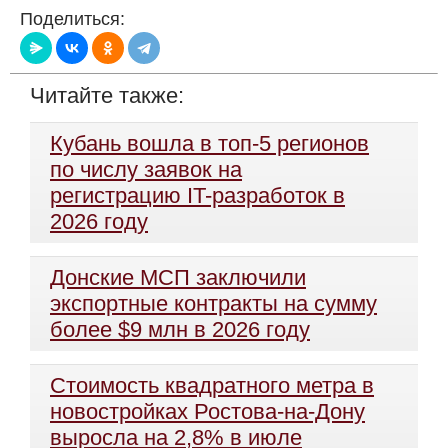
Поделиться:
Читайте также:
Кубань вошла в топ-5 регионов
по числу заявок на
регистрацию IT-разработок в
2026 году
Донские МСП заключили
экспортные контракты на сумму
более $9 млн в 2026 году
Стоимость квадратного метра в
новостройках Ростова-на-Дону
выросла на 2,8% в июле