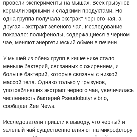
провели эксперименты на мышах. Всех грызунов
кормили жирными и сладкими продуктами. Но
одна группа получала экстракт черного чая, а
другая - экстракт зеленого чая. Исследование
показало: полифенолы, содержащиеся в черном
чае, меняют энергетический обмен в печени.
У мышей из обеих групп в кишечнике стало
меньше бактерий, связанных с ожирением, и
больше бактерий, которые связаны с низкой
массой тела. Однако только у грызунов,
употреблявших экстракт черного чая, увеличилась
численность бактерий Pseudobutyrivibrio,
сообщает Zee News.
Исследователи пришли к выводу, что черный и
зеленый чай существенно влияют на микрофлору