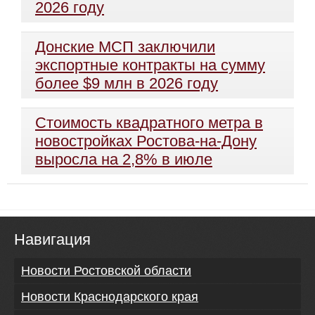
2026 году
Донские МСП заключили
экспортные контракты на сумму
более $9 млн в 2026 году
Стоимость квадратного метра в
новостройках Ростова-на-Дону
выросла на 2,8% в июле
Навигация
Новости Ростовской области
Новости Краснодарского края