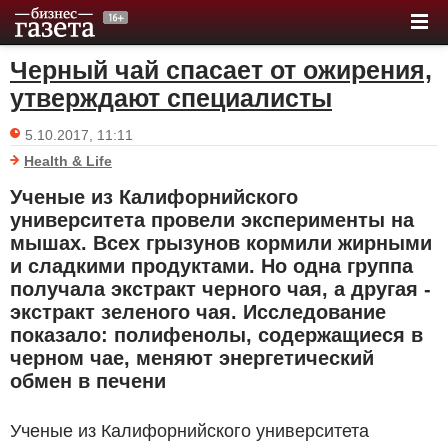
Черный чай спасает от ожирения,
утверждают специалисты
5.10.2017, 11:11
Health & Life
Ученые из Калифорнийского
университета провели эксперименты на
мышах. Всех грызунов кормили жирными
и сладкими продуктами. Но одна группа
получала экстракт черного чая, а другая -
экстракт зеленого чая. Исследование
показало: полифенолы, содержащиеся в
черном чае, меняют энергетический
обмен в печени
Ученые из Калифорнийского университета