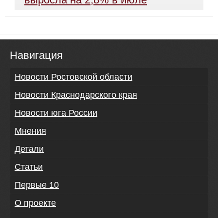
Навигация
Новости Ростовской области
Новости Краснодарского края
Новости юга России
Мнения
Детали
Статьи
Первые 10
О проекте