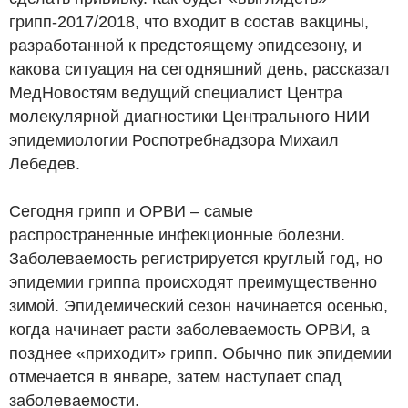
грипп-2017/2018, что входит в состав вакцины,
разработанной к предстоящему эпидсезону, и
какова ситуация на сегодняшний день, рассказал
МедНовостям ведущий специалист Центра
молекулярной диагностики Центрального НИИ
эпидемиологии Роспотребнадзора Михаил
Лебедев.
Сегодня грипп и ОРВИ – самые
распространенные инфекционные болезни.
Заболеваемость регистрируется круглый год, но
эпидемии гриппа происходят преимущественно
зимой. Эпидемический сезон начинается осенью,
когда начинает расти заболеваемость ОРВИ, а
позднее «приходит» грипп. Обычно пик эпидемии
отмечается в январе, затем наступает спад
заболеваемости.