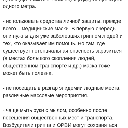
одного метра.
- использовать средства личной защиты, прежде
всего – медицинские маски. В первую очередь
они нужны для уже заболевших гриппом людей и
тех, кто оказывает им помощь. Но там, где
существует потенциальная опасность заразиться
(в местах большого скопления людей,
общественном транспорте и др.) маска тоже
может быть полезна.
- не посещать в разгар эпидемии людные места,
различные массовые мероприятия.
- чаще мыть руки с мылом, особенно после
посещения общественных мест и транспорта.
Возбудители гриппа и ОРВИ могут сохраняться