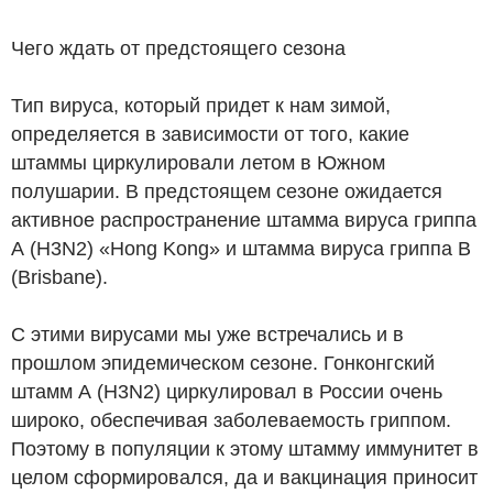
Чего ждать от предстоящего сезона
Тип вируса, который придет к нам зимой,
определяется в зависимости от того, какие
штаммы циркулировали летом в Южном
полушарии. В предстоящем сезоне ожидается
активное распространение штамма вируса гриппа
А (H3N2) «Hong Kong» и штамма вируса гриппа B
(Brisbane).
С этими вирусами мы уже встречались и в
прошлом эпидемическом сезоне. Гонконгский
штамм А (H3N2) циркулировал в России очень
широко, обеспечивая заболеваемость гриппом.
Поэтому в популяции к этому штамму иммунитет в
целом сформировался, да и вакцинация приносит