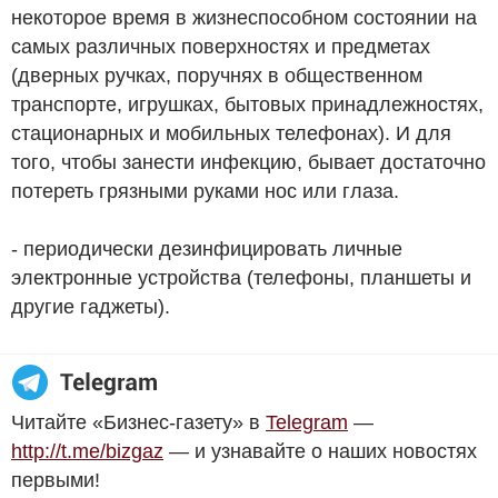
некоторое время в жизнеспособном состоянии на
самых различных поверхностях и предметах
(дверных ручках, поручнях в общественном
транспорте, игрушках, бытовых принадлежностях,
стационарных и мобильных телефонах). И для
того, чтобы занести инфекцию, бывает достаточно
потереть грязными руками нос или глаза.
- периодически дезинфицировать личные
электронные устройства (телефоны, планшеты и
другие гаджеты).
Читайте «Бизнес-газету» в
Telegram
—
http://t.me/bizgaz
— и узнавайте о наших новостях
первыми!