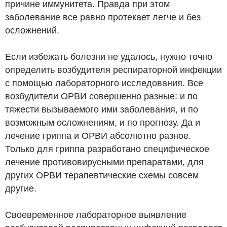
причине иммунитета. Правда при этом
заболевание все равно протекает легче и без
осложнений.
Если избежать болезни не удалось, нужно точно
определить возбудителя респираторной инфекции
с помощью лабораторного исследования. Все
возбудители ОРВИ совершенно разные: и по
тяжести вызываемого ими заболевания, и по
возможным осложнениям, и по прогнозу. Да и
лечение гриппа и ОРВИ абсолютно разное.
Только для гриппа разработано специфическое
лечение противовирусными препаратами, для
других ОРВИ терапевтические схемы совсем
другие.
Своевременное лабораторное выявление