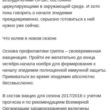
циркулирующими в окружающей среде. И хотя
пока говорить о начале эпидемии
преждевременно, серьезно готовиться к ней
нужно уже сейчас.
Что колем в новом сезоне
Основа профилактики гриппа – своевременная
вакцинация. Пройти ее желательно до конца
октября-начала ноября для формирования к
началу эпидемии полноценной иммунной защиты.
Прививаться во время эпидемии абсолютно
бессмысленно.
В состав вакцин для сезона 2017/2018 с учетом
прогноза и по рекомендациям Всемирной
Организации здравоохранения включены