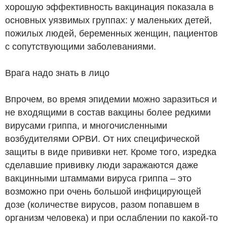
хорошую эффективность вакцинация показала в
основных уязвимых группах: у маленьких детей,
пожилых людей, беременных женщин, пациентов
с сопутствующими заболеваниями.
Врага надо знать в лицо
Впрочем, во время эпидемии можно заразиться и
не входящими в состав вакцины более редкими
вирусами гриппа, и многочисленными
возбудителями ОРВИ. От них специфической
защиты в виде прививки нет. Кроме того, изредка
сделавшие прививку люди заражаются даже
вакцинными штаммами вируса гриппа – это
возможно при очень большой инфицирующей
дозе (количестве вирусов, разом попавшем в
организм человека) и при ослаблении по какой-то