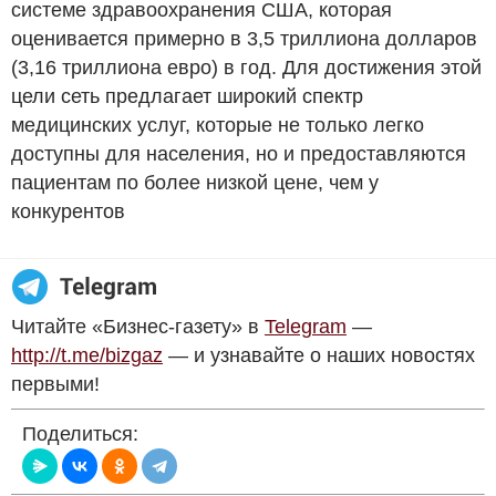
системе здравоохранения США, которая
оценивается примерно в 3,5 триллиона долларов
(3,16 триллиона евро) в год. Для достижения этой
цели сеть предлагает широкий спектр
медицинских услуг, которые не только легко
доступны для населения, но и предоставляются
пациентам по более низкой цене, чем у
конкурентов
Читайте «Бизнес-газету» в
Telegram
—
http://t.me/bizgaz
— и узнавайте о наших новостях
первыми!
Поделиться: