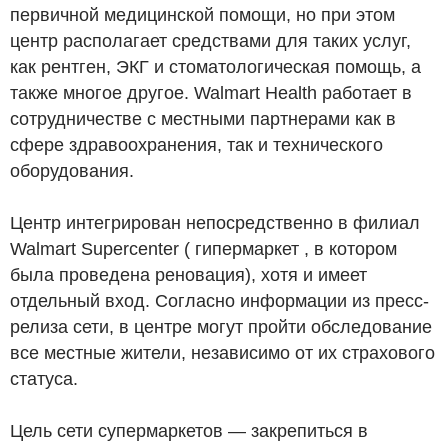
первичной медицинской помощи, но при этом
центр располагает средствами для таких услуг,
как рентген, ЭКГ и стоматологическая помощь, а
также многое другое. Walmart Health работает в
сотрудничестве с местными партнерами как в
сфере здравоохранения, так и технического
оборудования.
Центр интегрирован непосредственно в филиал
Walmart Supercenter ( гипермаркет , в котором
была проведена реновация), хотя и имеет
отдельный вход. Согласно информации из пресс-
релиза сети, в центре могут пройти обследование
все местные жители, независимо от их страхового
статуса.
Цель сети супермаркетов — закрепиться в