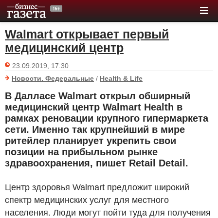
Walmart открывает первый
медицинский центр
23.09.2019, 17:30
Новости. Федеральные
/
Health & Life
В Далласе Walmart открыл обширный
медицинский центр Walmart Health в
рамках реновации крупного гипермаркета
сети. Именно так крупнейший в мире
ритейлер планирует укрепить свои
позиции на прибыльном рынке
здравоохранения, пишет Retail Detail.
Центр здоровья Walmart предложит широкий
спектр медицинских услуг для местного
населения. Люди могут пойти туда для получения