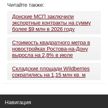
Читайте также:
Донские МСП заключили
экспортные контракты на сумму
более $9 млн в 2026 году
Стоимость квадратного метра в
новостройках Ростова-на-Дону
выросла на 2,8% в июле
Складские площади Wildberries
сократились на 1,15 млн кв. м
Навигация