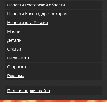
Новости Ростовской области
Новости Краснодарского края
Новости юга России
Мнения
Детали
Статьи
Первые 10
О проекте
Реклама
Полная версия сайта