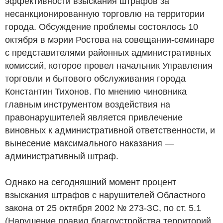
эффективности взыскания штрафов за
несанкционированную торговлю на территории
города. Обсуждение проблемы состоялось 10
октября в мэрии Ростова на совещании-семинаре
с представителями районных административных
комиссий, которое провел начальник Управления
торговли и бытового обслуживания города
Константин Тихонов. По мнению чиновника
главным инструментом воздействия на
правонарушителей является привлечение
виновных к административной ответственности, и
вынесение максимального наказания —
административный штраф.
Однако на сегодняшний момент процент
взыскания штрафов с нарушителей Областного
закона от 25 октября 2002 № 273-ЗС, по ст. 5.1
(Нарушение правил благоустройства территорий