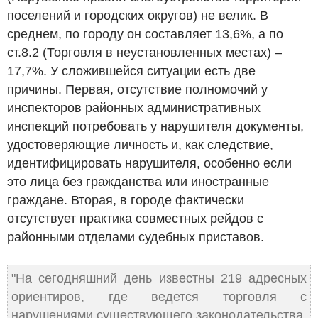
поселений и городских округов) не велик. В
среднем, по городу он составляет 13,6%, а по
ст.8.2 (Торговля в неустановленных местах) –
17,7%. У сложившейся ситуации есть две
причины. Первая, отсутствие полномочий у
инспекторов районных административных
инспекций потребовать у нарушителя документы,
удостоверяющие личность и, как следствие,
идентифицировать нарушителя, особенно если
это лица без гражданства или иностранные
граждане. Вторая, в городе фактически
отсутствует практика совместных рейдов с
районными отделами судебных приставов.
"На сегодняшний день известны 219 адресных
ориентиров, где ведется торговля с
нарушениями существующего законодательства.