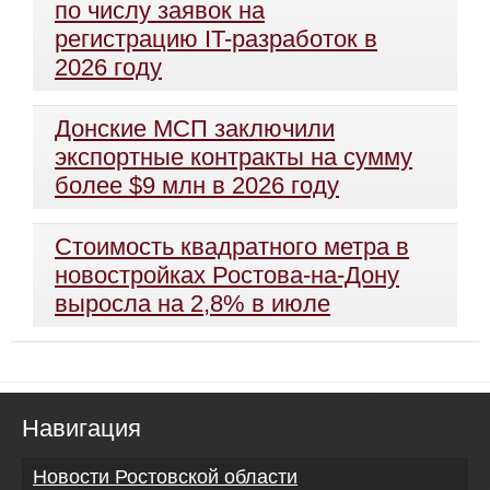
по числу заявок на
регистрацию IT-разработок в
2026 году
Донские МСП заключили
экспортные контракты на сумму
более $9 млн в 2026 году
Стоимость квадратного метра в
новостройках Ростова-на-Дону
выросла на 2,8% в июле
Навигация
Новости Ростовской области