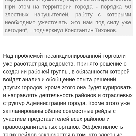
При этом на территории города - порядка 50
злостных нарушителей, работу с которыми
необходимо ужесточать. Это нам под силу уже
сегодня", - подчеркнул Константин Тихонов.
Над проблемой несанкционированной торговли
уже работает ряд ведомств. Принято решение о
создании рабочей группы, в обязанности которой
войдет анализ и обобщение опыта решений
других городов, кроме этого она будет курировать
и направлять деятельность районов и отраслевых
структур Администрации города. Кроме этого уже
запланированы общие совместные рейды с
участием представителей всех районов и
правоохранительных органов. Эффективность
таких рейдов заключается в том, что злостные