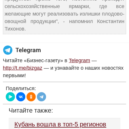
сельскохозяйственные ярмарки, где все
желающие могут реализовать излишки плодово-
овощной продукции", - напомнил Константин
Тихонов.
Читайте «Бизнес-газету» в
Telegram
—
http://t.me/bizgaz
— и узнавайте о наших новостях
первыми!
Поделиться:
Читайте также:
Кубань вошла в топ-5 регионов