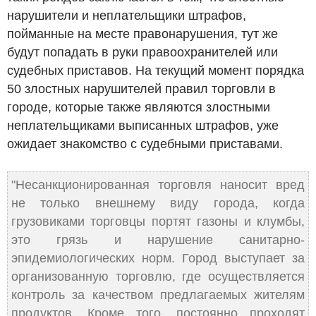
нарушители и неплательщики штрафов,
пойманные на месте правонарушения, тут же
будут попадать в руки правоохранителей или
судебных приставов. На текущий момент порядка
50 злостных нарушителей правил торговли в
городе, которые также являются злостными
неплательщиками выписанных штрафов, уже
ожидает знакомство с судебными приставами.
"Несанкционированная торговля наносит вред
не только внешнему виду города, когда
грузовиками торговцы портят газоны и клумбы,
это грязь и нарушение санитарно-
эпидемиологических норм. Город выступает за
организованную торговлю, где осуществляется
контроль за качеством предлагаемых жителям
продуктов. Кроме того, постоянно проходят