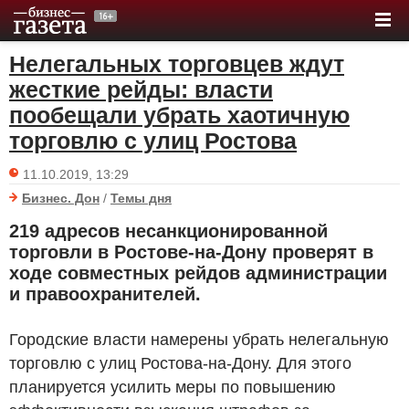
Нелегальных торговцев ждут
жесткие рейды: власти
пообещали убрать хаотичную
торговлю с улиц Ростова
11.10.2019, 13:29
Бизнес. Дон
/
Темы дня
219 адресов несанкционированной
торговли в Ростове-на-Дону проверят в
ходе совместных рейдов администрации
и правоохранителей.
Городские власти намерены убрать нелегальную
торговлю с улиц Ростова-на-Дону. Для этого
планируется усилить меры по повышению