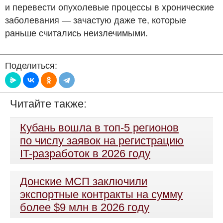
и перевести опухолевые процессы в хронические
заболевания — зачастую даже те, которые
раньше считались неизлечимыми.
Поделиться:
Читайте также:
Кубань вошла в топ-5 регионов
по числу заявок на регистрацию
IT-разработок в 2026 году
Донские МСП заключили
экспортные контракты на сумму
более $9 млн в 2026 году