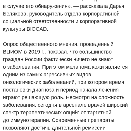
в случае его обнаружения», — рассказала Дарья
Белякова, руководитель отдела корпоративной
социальной ответственности и корпоративной
культуры BIOCAD.
Опрос общественного мнения, проведенный
ВЦИОМ в 2019 г., показал, что большинство
граждан России фактически ничего не знают
о заболевании. При этом меланома кожи является
одним из самых агрессивных видов
онкологических заболеваний, при котором время
постановки диагноза и период начала лечения
играют решающую роль. Несмотря на сложность
заболевания, сегодня в арсенале врачей широкий
спектр терапевтических опций: от таргетной
до иммунотерапии. Современные препараты
позволяют достичь длительной ремиссии