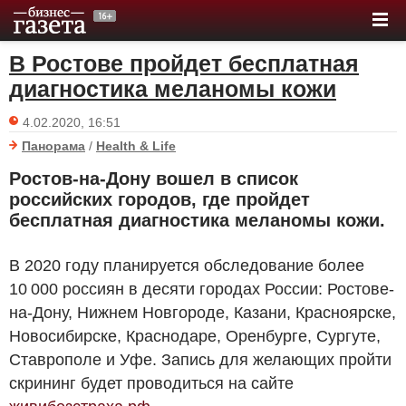
В Ростове пройдет бесплатная
диагностика меланомы кожи
4.02.2020, 16:51
Панорама
/
Health & Life
Ростов-на-Дону вошел в список
российских городов, где пройдет
бесплатная диагностика меланомы кожи.
В 2020 году планируется обследование более
10 000 россиян в десяти городах России: Ростове-
на-Дону, Нижнем Новгороде, Казани, Красноярске,
Новосибирске, Краснодаре, Оренбурге, Сургуте,
Ставрополе и Уфе. Запись для желающих пройти
скрининг будет проводиться на сайте