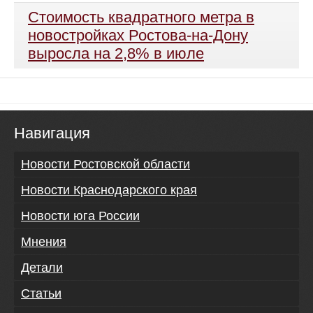
Стоимость квадратного метра в
новостройках Ростова-на-Дону
выросла на 2,8% в июле
Навигация
Новости Ростовской области
Новости Краснодарского края
Новости юга России
Мнения
Детали
Статьи