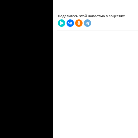
Поделитесь этой новостью в соцсетях: