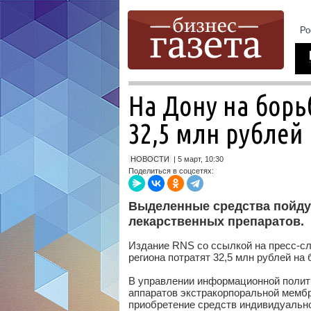
На Дону на борь
32,5 млн рублей
НОВОСТИ
| 5 март, 10:30
Поделиться в соцсетях:
Выделенные средства пойдут
лекарственных препаратов.
Издание RNS со ссылкой на пресс-сл
региона потратят 32,5 млн рублей на
В управлении информационной полити
аппаратов экстракорпоральной мембр
приобретение средств индивидуальн