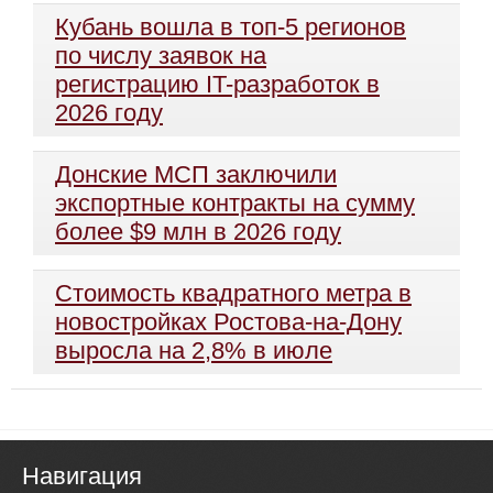
Кубань вошла в топ-5 регионов
по числу заявок на
регистрацию IT-разработок в
2026 году
Донские МСП заключили
экспортные контракты на сумму
более $9 млн в 2026 году
Стоимость квадратного метра в
новостройках Ростова-на-Дону
выросла на 2,8% в июле
Навигация