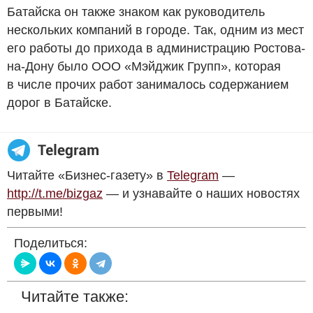
Батайска он также знаком как руководитель
нескольких компаний в городе. Так, одним из мест
его работы до прихода в администрацию Ростова-
на-Дону было ООО «Мэйджик Групп», которая
в числе прочих работ занималось содержанием
дорог в Батайске.
Читайте «Бизнес-газету» в
Telegram
—
http://t.me/bizgaz
— и узнавайте о наших новостях
первыми!
Поделиться:
Читайте также: