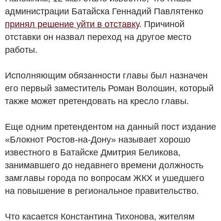
администрации Батайска Геннадий Павлятенко
принял решение уйти в отставку
. Причиной
отставки он назвал переход на другое место
работы.
Исполняющим обязанности главы был назначен
его первый заместитель Роман Волошин, который
также может претендовать на кресло главы.
Еще одним претендентом на данный пост издание
«Блокнот Ростов-на-Дону» называет хорошо
известного в Батайске Дмитрия Беликова,
занимавшего до недавнего времени должность
замглавы города по вопросам ЖКХ и ушедшего
на повышение в региональное правительство.
Что касается Константина Тихонова, жителям