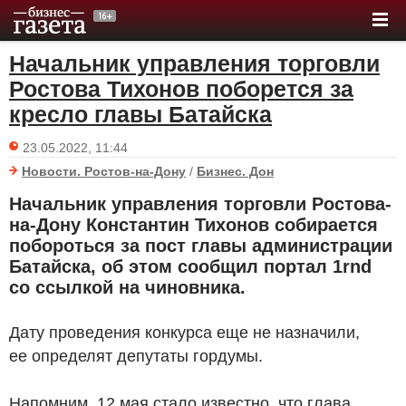
Начальник управления торговли
Ростова Тихонов поборется за
кресло главы Батайска
23.05.2022, 11:44
Новости. Ростов-на-Дону
/
Бизнес. Дон
Начальник управления торговли Ростова-
на-Дону Константин Тихонов собирается
побороться за пост главы администрации
Батайска, об этом сообщил портал 1rnd
со ссылкой на чиновника.
Дату проведения конкурса еще не назначили,
ее определят депутаты гордумы.
Напомним, 12 мая стало известно, что глава