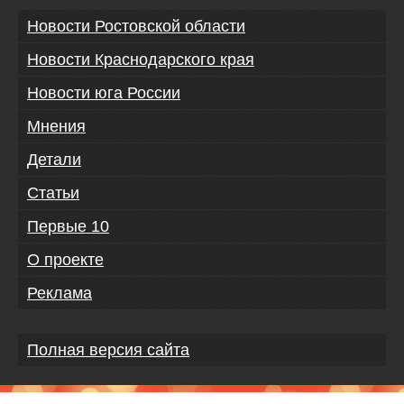
Новости Ростовской области
Новости Краснодарского края
Новости юга России
Мнения
Детали
Статьи
Первые 10
О проекте
Реклама
Полная версия сайта