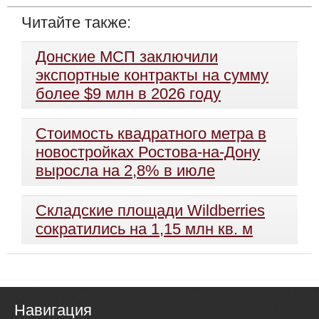
Читайте также:
Донские МСП заключили
экспортные контракты на сумму
более $9 млн в 2026 году
Стоимость квадратного метра в
новостройках Ростова-на-Дону
выросла на 2,8% в июле
Складские площади Wildberries
сократились на 1,15 млн кв. м
Навигация