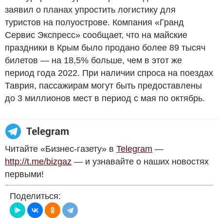
заявил о планах упростить логистику для
туристов на полуострове. Компания «Гранд
Сервис Экспресс» сообщает, что на майские
праздники в Крым было продано более 89 тысяч
билетов — на 18,5% больше, чем в этот же
период года 2022. При наличии спроса на поездах
Таврия, пассажирам могут быть предоставлены
до 3 миллионов мест в период с мая по октябрь.
Читайте «Бизнес-газету» в
Telegram
—
http://t.me/bizgaz
— и узнавайте о наших новостях
первыми!
Поделиться: