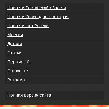
Новости Ростовской области
Новости Краснодарского края
Новости юга России
Мнения
Детали
Статьи
Первые 10
О проекте
Реклама
Полная версия сайта