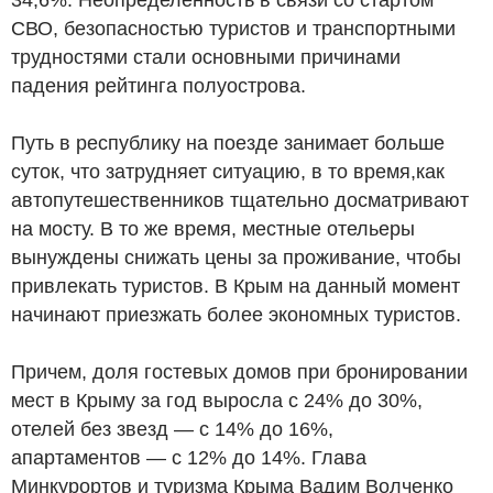
СВО, безопасностью туристов и транспортными
трудностями стали основными причинами
падения рейтинга полуострова.
Путь в республику на поезде занимает больше
суток, что затрудняет ситуацию, в то время,как
автопутешественников тщательно досматривают
на мосту. В то же время, местные отельеры
вынуждены снижать цены за проживание, чтобы
привлекать туристов. В Крым на данный момент
начинают приезжать более экономных туристов.
Причем, доля гостевых домов при бронировании
мест в Крыму за год выросла с 24% до 30%,
отелей без звезд — с 14% до 16%,
апартаментов — с 12% до 14%. Глава
Минкурортов и туризма Крыма Вадим Волченко