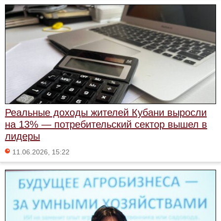
Реальные доходы жителей Кубани выросли
на 13% — потребительский сектор вышел в
лидеры
11.06.2026, 15:22