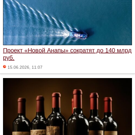
Проект «Новой Анапы» сократят до 140 млрд
руб.
15.06.2026, 11:07