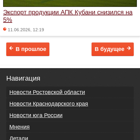
Экспорт продукции АПК Кубани снизился на
5%
11.06.2026, 12:19
В прошлое
В будущее
Навигация
Новости Ростовской области
Новости Краснодарского края
Новости юга России
Мнения
Детали