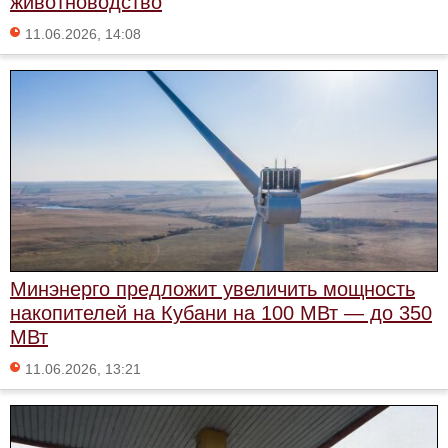
животноводство
11.06.2026, 14:08
Минэнерго предложит увеличить мощность
накопителей на Кубани на 100 МВт — до 350
МВт
11.06.2026, 13:21