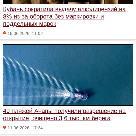
Кубань сократила выдачу алколицензий на
8% из-за оборота без маркировки и
поддельных марок
15.06.2026, 11:02
49 пляжей Анапы получили разрешение на
открытие, очищено 3,6 тыс. км берега
11.06.2026, 17:34