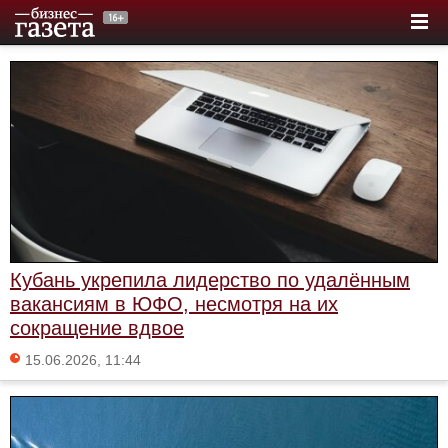
Кубань укрепила лидерство по удалённым
вакансиям в ЮФО, несмотря на их
сокращение вдвое
15.06.2026, 11:44