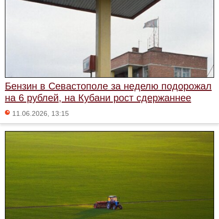
Бензин в Севастополе за неделю подорожал
на 6 рублей, на Кубани рост сдержаннее
11.06.2026, 13:15