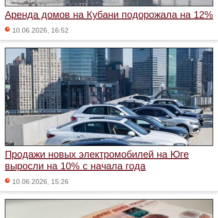
Аренда домов на Кубани подорожала на 12%
10.06.2026, 16:52
Продажи новых электромобилей на Юге
выросли на 10% с начала года
10.06.2026, 15:26