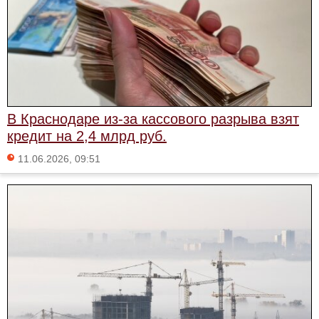
В Краснодаре из‑за кассового разрыва взят
кредит на 2,4 млрд руб.
11.06.2026, 09:51