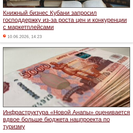
Книжный бизнес Кубани запросил
господдержку из-за роста цен и конкуренции
с маркетплейсами
10.06.2026, 14:23
Инфраструктура «Новой Анапы» оценивается
вдвое больше бюджета нацпроекта по
туризму