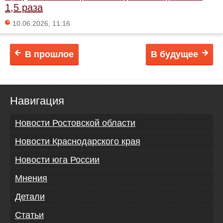
1,5 раза
10.06.2026, 11:16
В прошлое
В будущее
Навигация
Новости Ростовской области
Новости Краснодарского края
Новости юга России
Мнения
Детали
Статьи