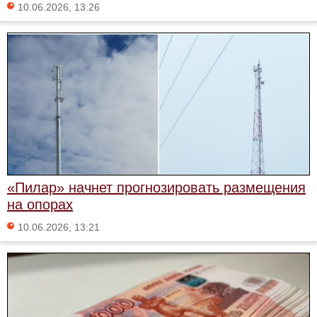
10.06.2026, 13:26
«Пилар» начнет прогнозировать размещения
на опорах
10.06.2026, 13:21