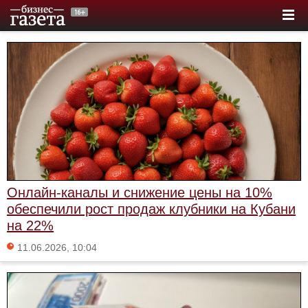
Онлайн-каналы и снижение цены на 10%
обеспечили рост продаж клубники на Кубани
на 22%
11.06.2026, 10:04