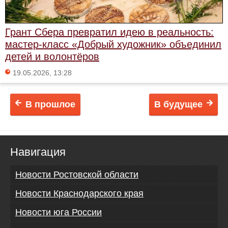
Грант Сбера превратил идею в реальность:
мастер-класс «Добрый художник» объединил
детей и волонтёров
19.05.2026, 13:28
В прошлое
В будущее
Навигация
Новости Ростовской области
Новости Краснодарского края
Новости юга России