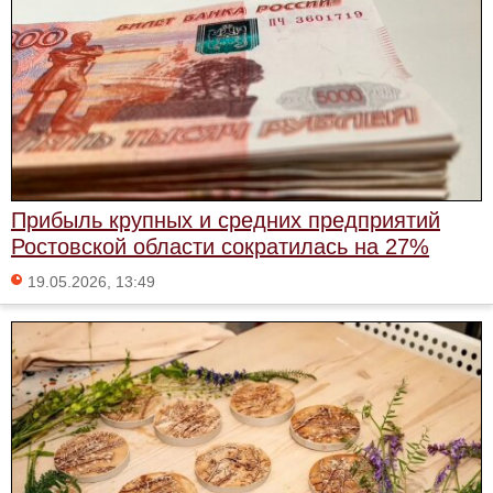
Прибыль крупных и средних предприятий
Ростовской области сократилась на 27%
19.05.2026, 13:49