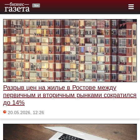
Разрыв цен на жилье в Ростове между
первичным и вторичным рынками сократился
до 14%
20.05.2026, 12:26