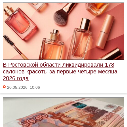
В Ростовской области ликвидировали 178
салонов красоты за первые четыре месяца
2026 года
20.05.2026, 10:06