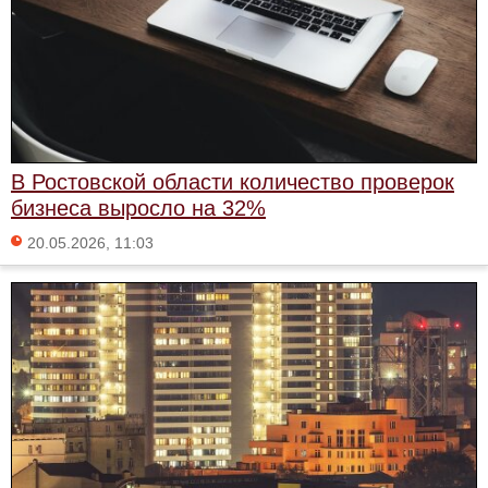
В Ростовской области количество проверок
бизнеса выросло на 32%
20.05.2026, 11:03