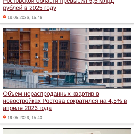
Ростовской области превысил 5,5 млрд
рублей в 2025 году
19.05.2026, 15:46
Объем нераспроданных квартир в
новостройках Ростова сократился на 4,5% в
апреле 2026 года
19.05.2026, 15:40