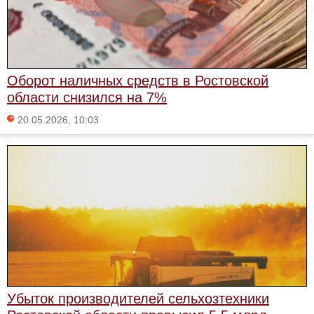
Оборот наличных средств в Ростовской
области снизился на 7%
20.05.2026, 10:03
Убыток производителей сельхозтехники