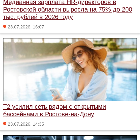
Медианная зарплата HR-директоров в
Ростовской области выросла на 75% до 200
тыс. рублей в 2026 году
23.07.2026, 16:07
T2 усилил сеть рядом с открытыми
бассейнами в Ростове-на-Дону
23.07.2026, 14:35