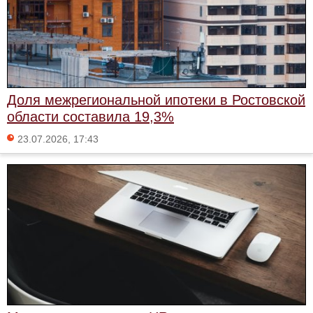
Доля межрегиональной ипотеки в Ростовской
области составила 19,3%
23.07.2026, 17:43