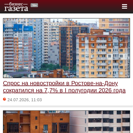
Спрос на новостройки в Ростове-на-Дону
сократился на 7,7% в I полугодии 2026 года
24.07.2026, 11:03