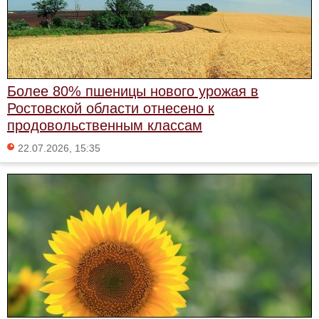
Более 80% пшеницы нового урожая в
Ростовской области отнесено к
продовольственным классам
22.07.2026, 15:35