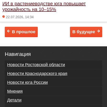
ИИ в растениеводстве юга повышает
урожайность на 10–15%
22.07.2026, 14:34
В прошлое
В будущее
Навигация
Новости Ростовской области
Новости Краснодарского края
Новости юга России
Мнения
Детали