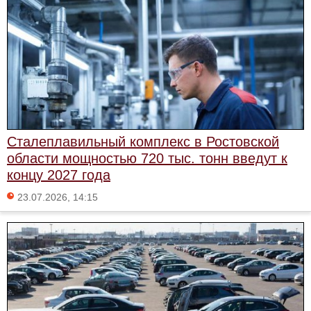
Сталеплавильный комплекс в Ростовской
области мощностью 720 тыс. тонн введут к
концу 2027 года
23.07.2026, 14:15