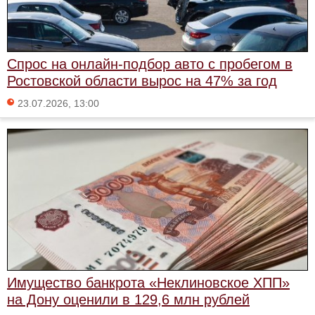
Спрос на онлайн-подбор авто с пробегом в
Ростовской области вырос на 47% за год
23.07.2026, 13:00
Имущество банкрота «Неклиновское ХПП»
на Дону оценили в 129,6 млн рублей