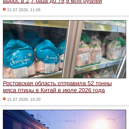
вырос в 2,7 раза до 79,9 млн рублей
21.07.2026, 11:05
Ростовская область отправила 52 тонны
мяса птицы в Китай в июле 2026 года
21.07.2026, 10:20