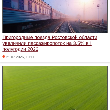
Пригородные поезда Ростовской области
увеличили пассажиропоток на 3,5% в I
полугодии 2026
21.07.2026, 10:11