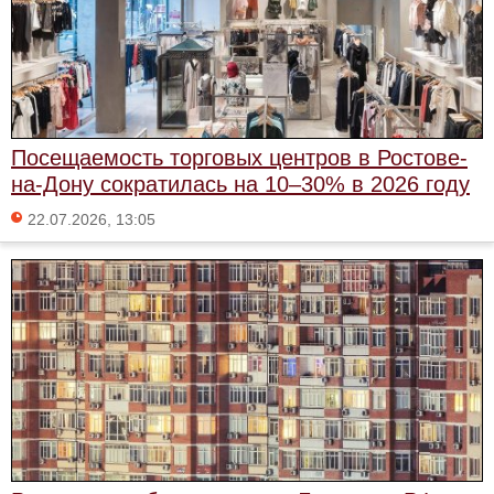
Посещаемость торговых центров в Ростове-
на-Дону сократилась на 10–30% в 2026 году
22.07.2026, 13:05