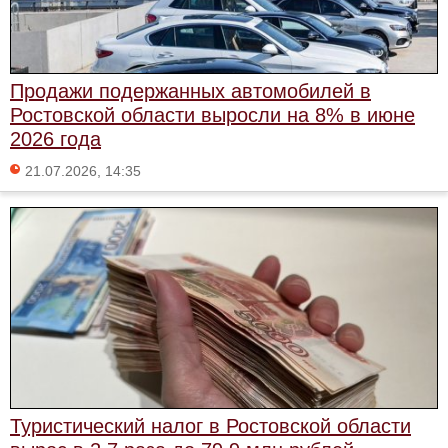
Продажи подержанных автомобилей в
Ростовской области выросли на 8% в июне
2026 года
21.07.2026, 14:35
Туристический налог в Ростовской области