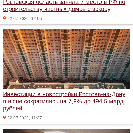
Ростовская область заняла 7 место в РФ по
строительству частных домов с эскроу
22.07.2026, 12:05
Инвестиции в новостройки Ростова-на-Дону
в июне сократились на 7,8% до 494,5 млрд
рублей
22.07.2026, 11:37