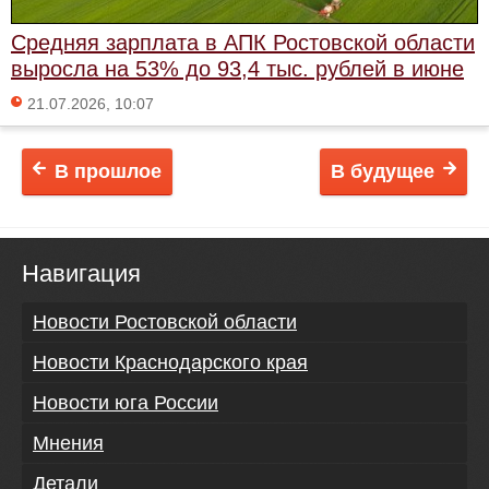
Средняя зарплата в АПК Ростовской области
выросла на 53% до 93,4 тыс. рублей в июне
21.07.2026, 10:07
В прошлое
В будущее
Навигация
Новости Ростовской области
Новости Краснодарского края
Новости юга России
Мнения
Детали