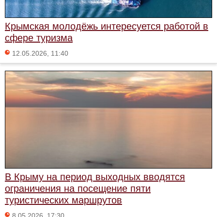
Крымская молодёжь интересуется работой в
сфере туризма
12.05.2026, 11:40
В Крыму на период выходных вводятся
ограничения на посещение пяти
туристических маршрутов
8.05.2026, 17:30