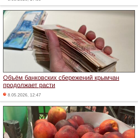
Объём банковских сбережений крымчан
продолжает расти
8.05.2026, 12:47