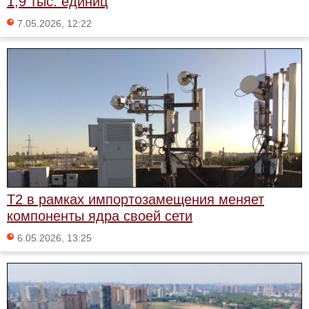
1,9 тыс. единиц
7.05.2026, 12:22
Т2 в рамках импортозамещения меняет
компоненты ядра своей сети
6.05.2026, 13:25