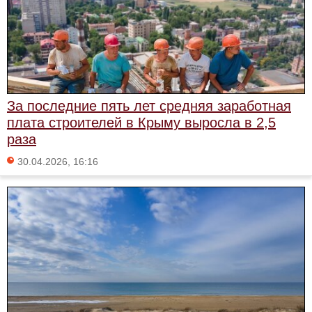
За последние пять лет средняя заработная
плата строителей в Крыму выросла в 2,5
раза
30.04.2026, 16:16