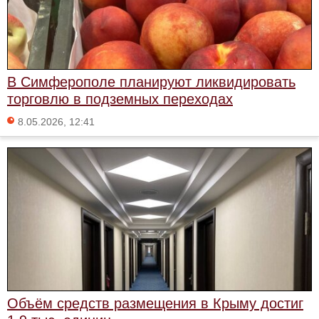
В Симферополе планируют ликвидировать
торговлю в подземных переходах
8.05.2026, 12:41
Объём средств размещения в Крыму достиг